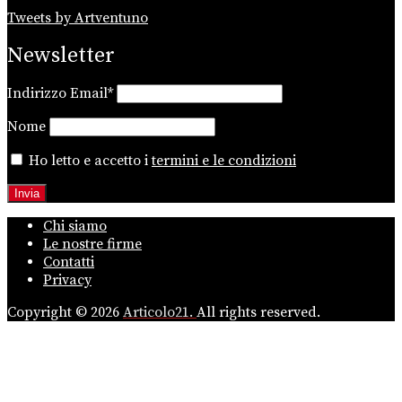
Tweets by Artventuno
Newsletter
Indirizzo Email*
Nome
Ho letto e accetto i
termini e le condizioni
Chi siamo
Le nostre firme
Contatti
Privacy
Copyright © 2026
Articolo21.
All rights reserved.