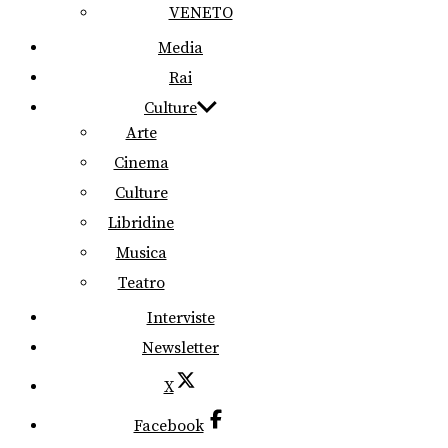
VENETO
Media
Rai
Culture
Arte
Cinema
Culture
Libridine
Musica
Teatro
Interviste
Newsletter
X
Facebook