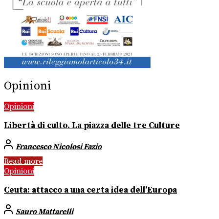
Opinioni
Opinioni
Libertà di culto. La piazza delle tre Culture
Francesco Nicolosi Fazio
Read more
Opinioni
Ceuta: attacco a una certa idea dell’Europa
Sauro Mattarelli