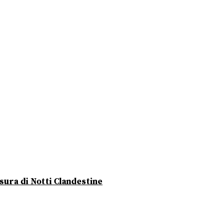
usura di Notti Clandestine