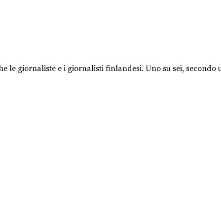
le giornaliste e i giornalisti finlandesi. Uno su sei, secondo