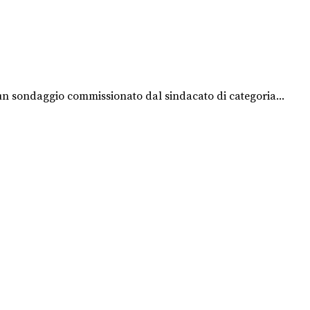
 un sondaggio commissionato dal sindacato di categoria...