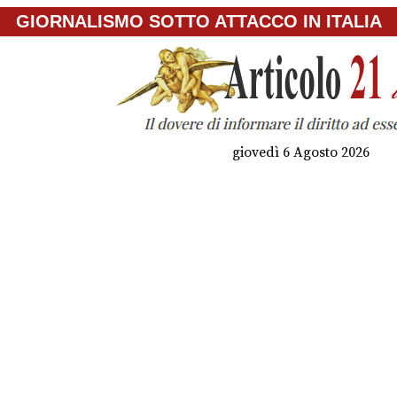
GIORNALISMO SOTTO ATTACCO IN ITALIA
giovedì 6 Agosto 2026