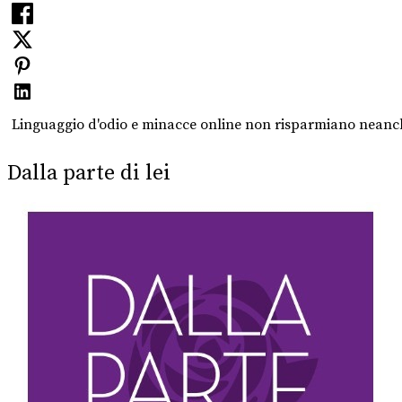
Linguaggio d'odio e minacce online non risparmiano neanche 
Dalla parte di lei