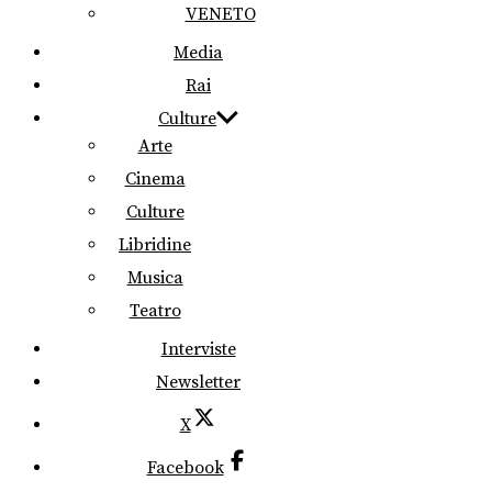
VENETO
Media
Rai
Culture
Arte
Cinema
Culture
Libridine
Musica
Teatro
Interviste
Newsletter
X
Facebook