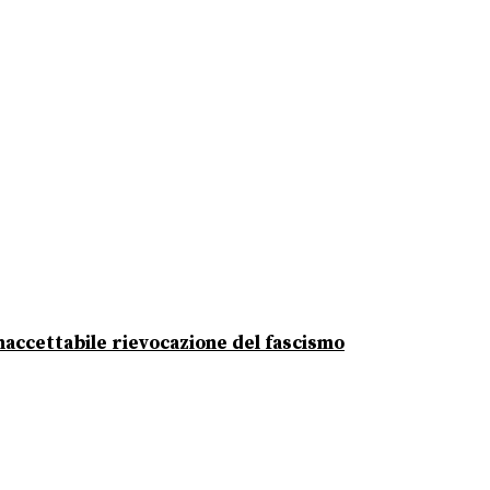
 inaccettabile rievocazione del fascismo