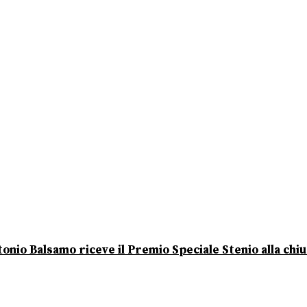
onio Balsamo riceve il Premio Speciale Stenio alla chi