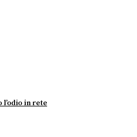
l’odio in rete