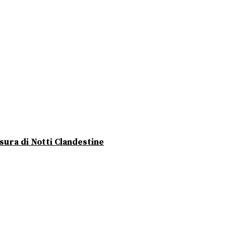
usura di Notti Clandestine