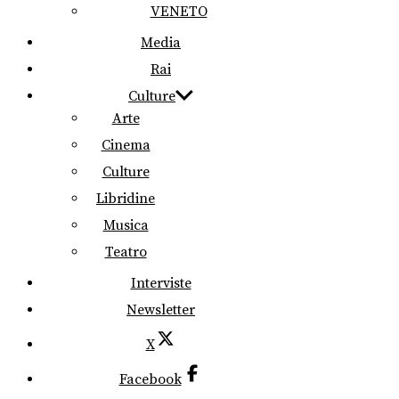
VENETO
Media
Rai
Culture
Arte
Cinema
Culture
Libridine
Musica
Teatro
Interviste
Newsletter
X
Facebook