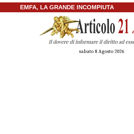
EMFA, LA GRANDE INCOMPIUTA
sabato 8 Agosto 2026