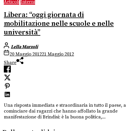
Articoli
Interni
Libera: “oggi giornata di
mobilitazione nelle scuole e nelle
università”
Lella Marzoli
20 Maggio 2012
21 Maggio 2012
Share
Una risposta immediata e straordinaria in tutto il paese, a
cominciare dai ragazzi che hanno affollato la grande
manifestazione di Brindisi: è la buona politica,...