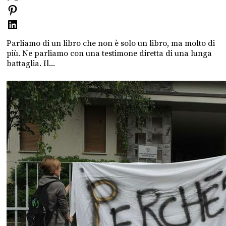
Parliamo di un libro che non è solo un libro, ma molto di
più. Ne parliamo con una testimone diretta di una lunga
battaglia. Il...