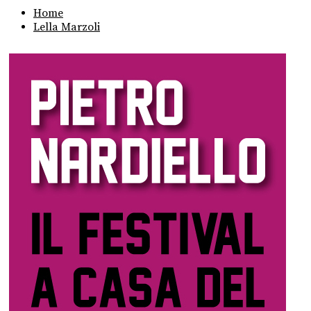
Home
Lella Marzoli