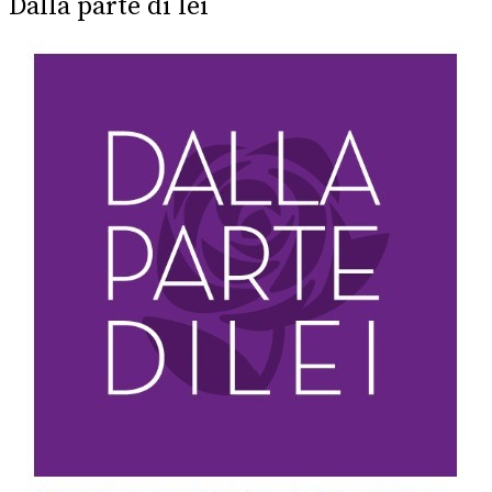
Dalla parte di lei