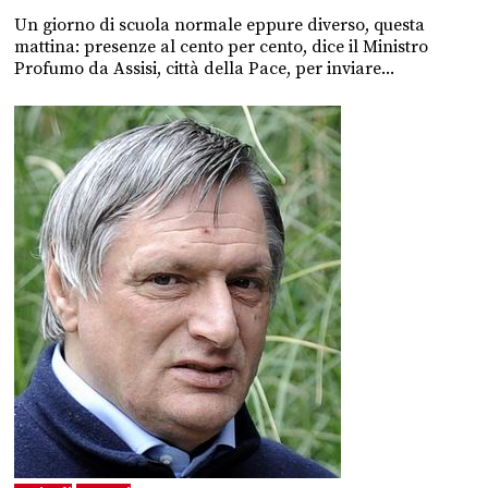
Un giorno di scuola normale eppure diverso, questa
mattina: presenze al cento per cento, dice il Ministro
Profumo da Assisi, città della Pace, per inviare...