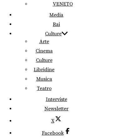
VENETO
Media
Rai
Culture
Arte
Cinema
Culture
Libridine
Musica
Teatro
Interviste
Newsletter
X
Facebook