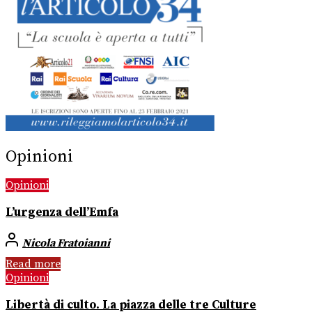
Opinioni
Opinioni
L’urgenza dell’Emfa
Nicola Fratoianni
Read more
Opinioni
Libertà di culto. La piazza delle tre Culture