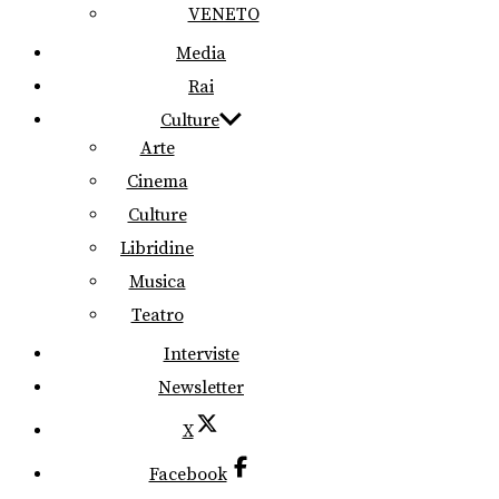
VENETO
Media
Rai
Culture
Arte
Cinema
Culture
Libridine
Musica
Teatro
Interviste
Newsletter
X
Facebook