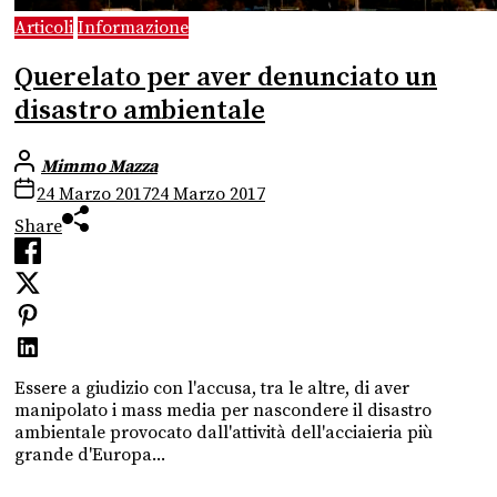
Articoli
Informazione
Querelato per aver denunciato un
disastro ambientale
Mimmo Mazza
24 Marzo 2017
24 Marzo 2017
Share
Essere a giudizio con l'accusa, tra le altre, di aver
manipolato i mass media per nascondere il disastro
ambientale provocato dall'attività dell'acciaieria più
grande d'Europa...