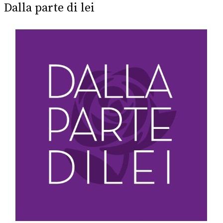
Dalla parte di lei