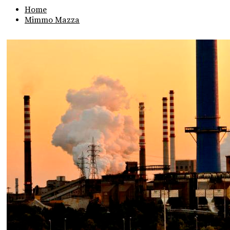
Home
Mimmo Mazza