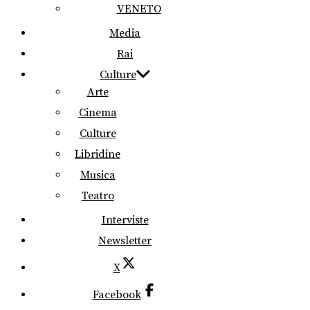
VENETO
Media
Rai
Culture
Arte
Cinema
Culture
Libridine
Musica
Teatro
Interviste
Newsletter
X
Facebook