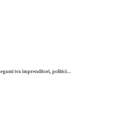
egami tra imprenditori, politici…