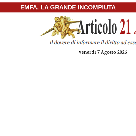
EMFA, LA GRANDE INCOMPIUTA
venerdì 7 Agosto 2026