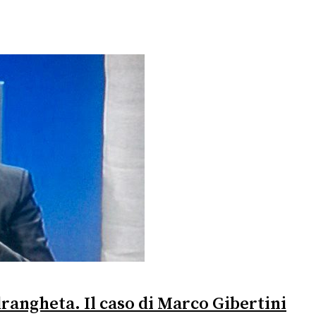
rangheta. Il caso di Marco Gibertini