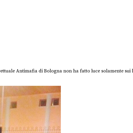
ettuale Antimafia di Bologna non ha fatto luce solamente sui l