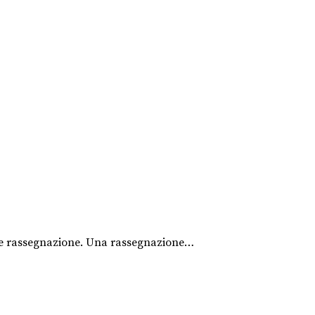
tà e rassegnazione. Una rassegnazione…