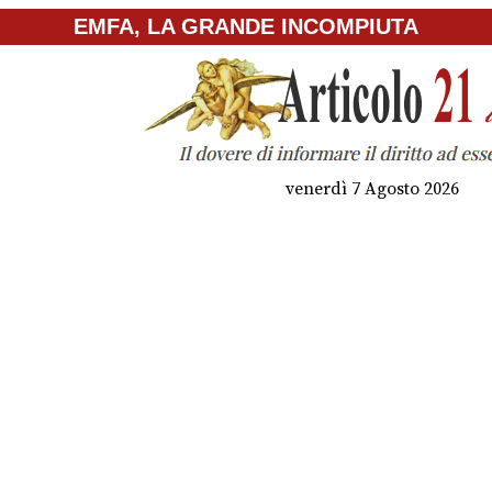
EMFA, LA GRANDE INCOMPIUTA
venerdì 7 Agosto 2026