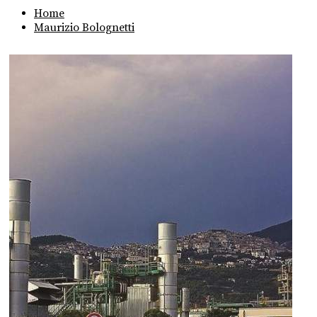
Home
Maurizio Bolognetti