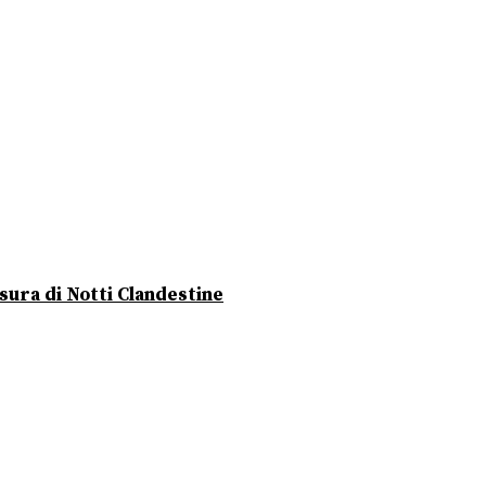
usura di Notti Clandestine