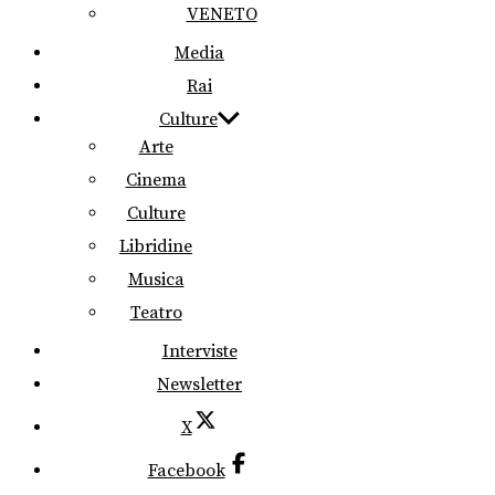
VENETO
Media
Rai
Culture
Arte
Cinema
Culture
Libridine
Musica
Teatro
Interviste
Newsletter
X
Facebook