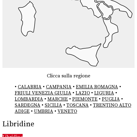
Clicca sulla regione
•
CALABRIA
•
CAMPANIA
•
EMILIA ROMAGNA
•
FRIULI VENEZIA GIULIA
•
LAZIO
•
LIGURIA
•
LOMBARDIA
•
MARCHE
•
PIEMONTE
•
PUGLIA
•
SARDEGNA
•
SICILIA
•
TOSCANA
•
TRENTINO ALTO
ADIGE
•
UMBRIA
•
VENETO
Libridine