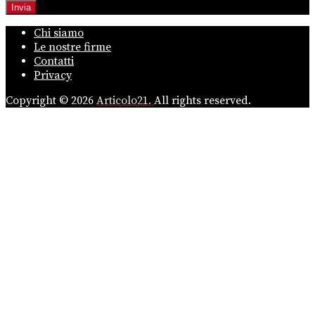
Chi siamo
Le nostre firme
Contatti
Privacy
Copyright © 2026
Articolo21.
All rights reserved.