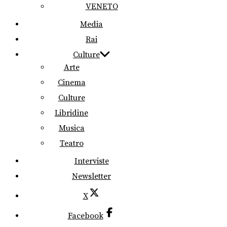
VENETO
Media
Rai
Culture
Arte
Cinema
Culture
Libridine
Musica
Teatro
Interviste
Newsletter
X
Facebook