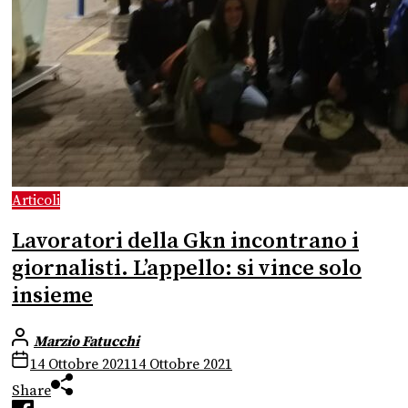
Articoli
Lavoratori della Gkn incontrano i
giornalisti. L’appello: si vince solo
insieme
Marzio Fatucchi
14 Ottobre 2021
14 Ottobre 2021
Share