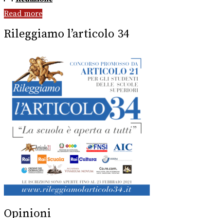
Read more
Rileggiamo l’articolo 34
Opinioni