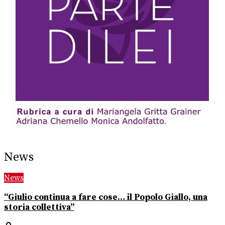
News
News
“Giulio continua a fare cose… il Popolo Giallo, una
storia collettiva”