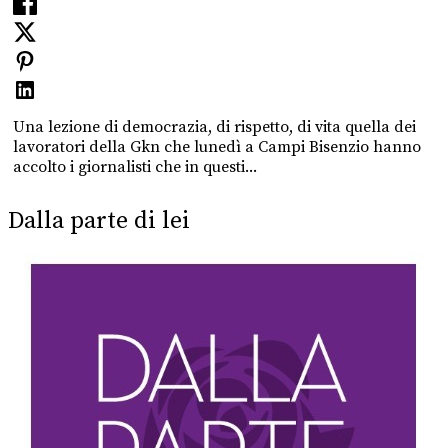
Una lezione di democrazia, di rispetto, di vita quella dei
lavoratori della Gkn che lunedì a Campi Bisenzio hanno
accolto i giornalisti che in questi...
Dalla parte di lei