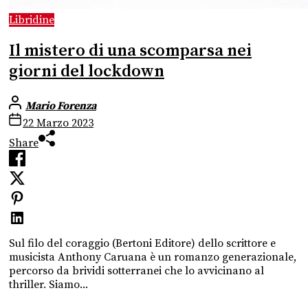
Libridine
Il mistero di una scomparsa nei
giorni del lockdown
Mario Forenza
22 Marzo 2023
Share
Sul filo del coraggio (Bertoni Editore) dello scrittore e
musicista Anthony Caruana è un romanzo generazionale,
percorso da brividi sotterranei che lo avvicinano al
thriller. Siamo...