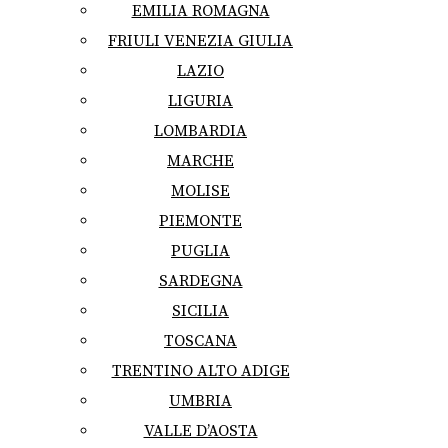
EMILIA ROMAGNA
FRIULI VENEZIA GIULIA
LAZIO
LIGURIA
LOMBARDIA
MARCHE
MOLISE
PIEMONTE
PUGLIA
SARDEGNA
SICILIA
TOSCANA
TRENTINO ALTO ADIGE
UMBRIA
VALLE D’AOSTA