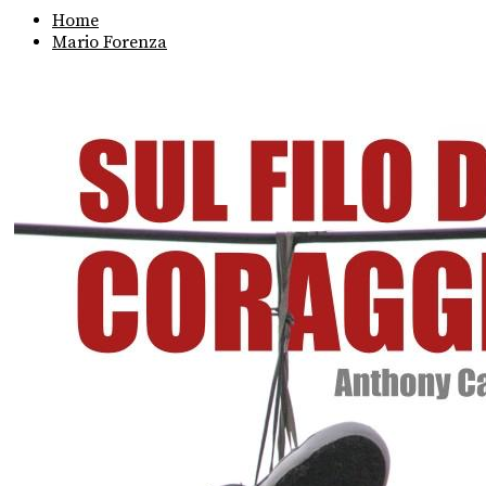
Home
Mario Forenza