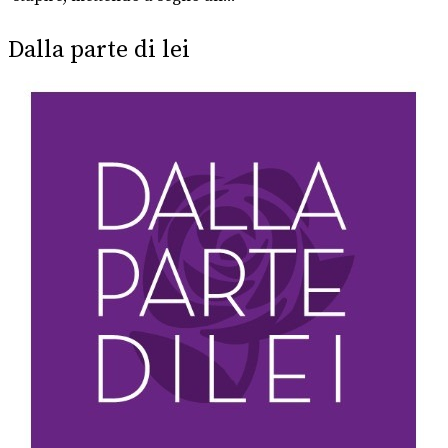
Dalla parte di lei