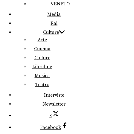
VENETO
Media
Rai
Culture
Arte
Cinema
Culture
Libridine
Musica
Teatro
Interviste
Newsletter
X
Facebook