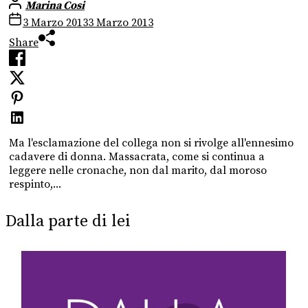
Marina Cosi
3 Marzo 2013
3 Marzo 2013
Share
Ma l'esclamazione del collega non si rivolge all'ennesimo
cadavere di donna. Massacrata, come si continua a
leggere nelle cronache, non dal marito, dal moroso
respinto,...
Dalla parte di lei