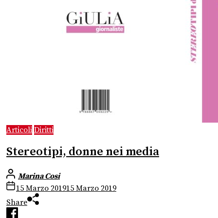
Articoli
Diritti
Stereotipi, donne nei media
Marina Cosi
15 Marzo 2019
15 Marzo 2019
Share