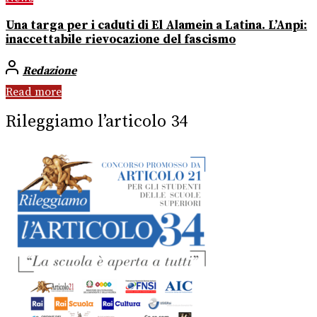
Una targa per i caduti di El Alamein a Latina. L’Anpi:
inaccettabile rievocazione del fascismo
Redazione
Read more
Rileggiamo l’articolo 34