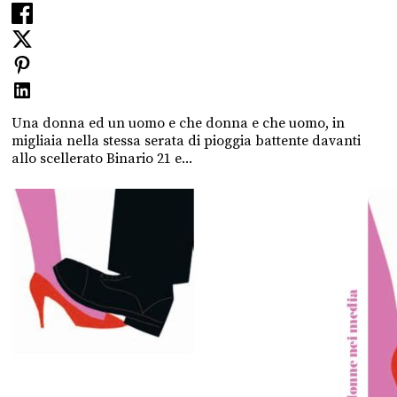
Una donna ed un uomo e che donna e che uomo, in
migliaia nella stessa serata di pioggia battente davanti
allo scellerato Binario 21 e...