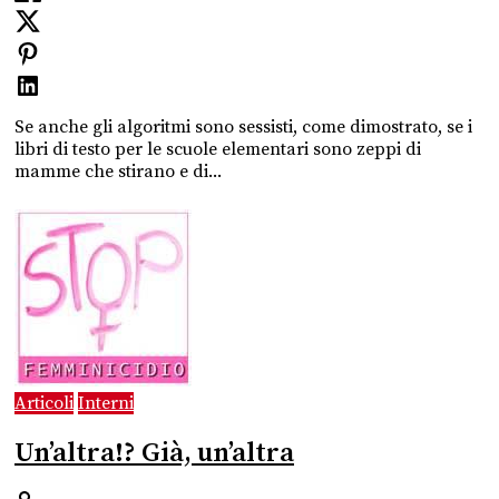
Se anche gli algoritmi sono sessisti, come dimostrato, se i
libri di testo per le scuole elementari sono zeppi di
mamme che stirano e di...
Articoli
Interni
Un’altra!? Già, un’altra