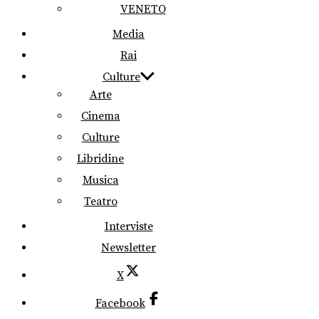
VENETO
Media
Rai
Culture
Arte
Cinema
Culture
Libridine
Musica
Teatro
Interviste
Newsletter
X
Facebook