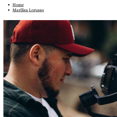
Home
Marilisa Lorusso