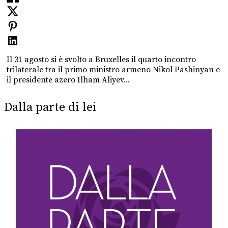
Il 31 agosto si è svolto a Bruxelles il quarto incontro
trilaterale tra il primo ministro armeno Nikol Pashinyan e
il presidente azero Ilham Aliyev...
Dalla parte di lei