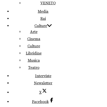
VENETO
Media
Rai
Culture
Arte
Cinema
Culture
Libridine
Musica
Teatro
Interviste
Newsletter
X
Facebook