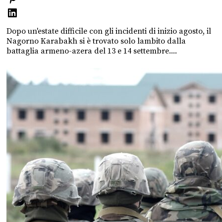
Dopo un'estate difficile con gli incidenti di inizio agosto, il
Nagorno Karabakh si è trovato solo lambito dalla
battaglia armeno-azera del 13 e 14 settembre....