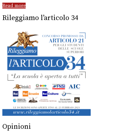
Read more
Rileggiamo l’articolo 34
Opinioni