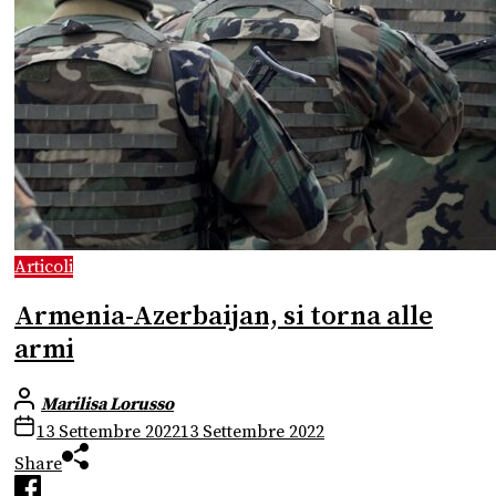
Articoli
Armenia-Azerbaijan, si torna alle
armi
Marilisa Lorusso
13 Settembre 2022
13 Settembre 2022
Share