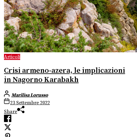
Articoli
Crisi armeno-azera, le implicazioni
in Nagorno Karabakh
Marilisa Lorusso
23 Settembre 2022
Share