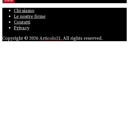
Chi siamo
Le nostre firme
Contatti
Privacy
Copyright © 2026
Articolo21.
All rights reserved.