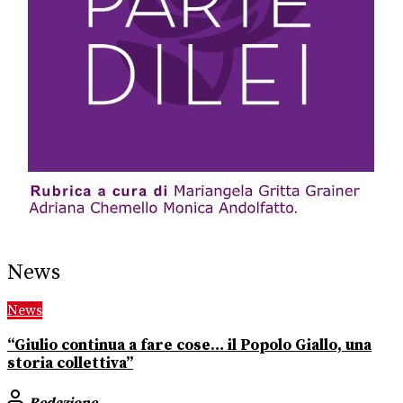
News
News
“Giulio continua a fare cose… il Popolo Giallo, una
storia collettiva”
Redazione