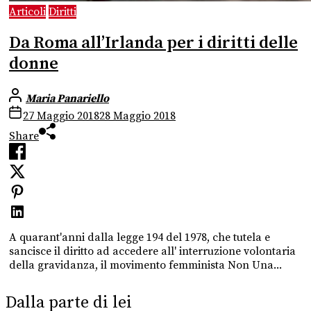
Articoli
Diritti
Da Roma all’Irlanda per i diritti delle
donne
Maria Panariello
27 Maggio 2018
28 Maggio 2018
Share
A quarant'anni dalla legge 194 del 1978, che tutela e
sancisce il diritto ad accedere all' interruzione volontaria
della gravidanza, il movimento femminista Non Una...
Dalla parte di lei