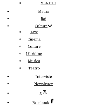
VENETO
Media
Rai
Culture
Arte
Cinema
Culture
Libridine
Musica
Teatro
Interviste
Newsletter
X
Facebook