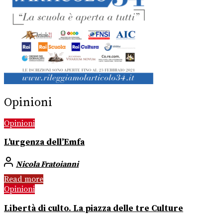
Opinioni
Opinioni
L’urgenza dell’Emfa
Nicola Fratoianni
Read more
Opinioni
Libertà di culto. La piazza delle tre Culture