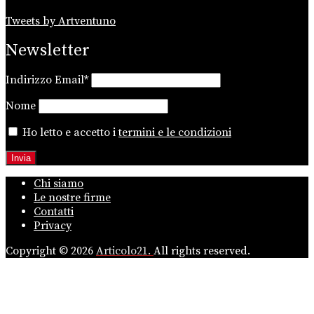
Tweets by Artventuno
Newsletter
Indirizzo Email*
Nome
Ho letto e accetto i
termini e le condizioni
Chi siamo
Le nostre firme
Contatti
Privacy
Copyright © 2026
Articolo21.
All rights reserved.