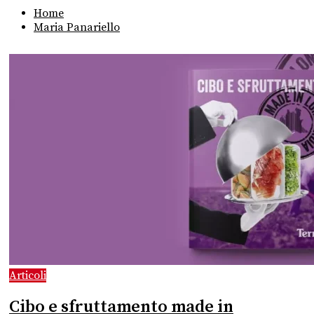
Home
Maria Panariello
Articoli
Cibo e sfruttamento made in