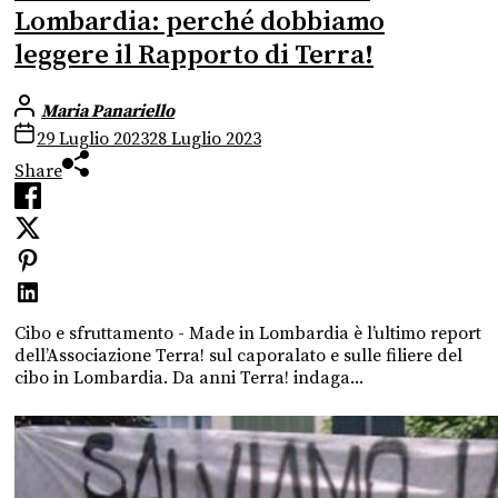
Lombardia: perché dobbiamo
leggere il Rapporto di Terra!
Maria Panariello
29 Luglio 2023
28 Luglio 2023
Share
Cibo e sfruttamento - Made in Lombardia è l’ultimo report
dell’Associazione Terra! sul caporalato e sulle filiere del
cibo in Lombardia. Da anni Terra! indaga...