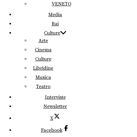
VENETO
Media
Rai
Culture
Arte
Cinema
Culture
Libridine
Musica
Teatro
Interviste
Newsletter
X
Facebook