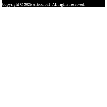
Copyright © 2026
Articolo21.
All rights reserved.