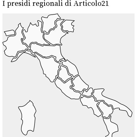
I presidi regionali di Articolo21