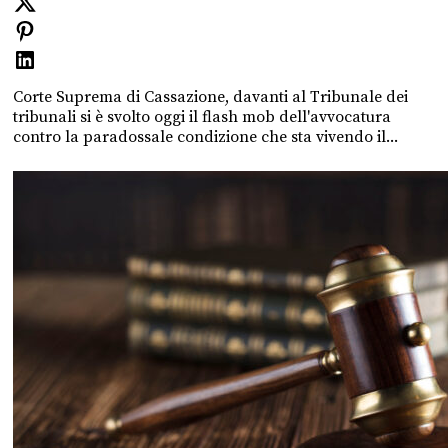
Corte Suprema di Cassazione, davanti al Tribunale dei
tribunali si è svolto oggi il flash mob dell'avvocatura
contro la paradossale condizione che sta vivendo il...