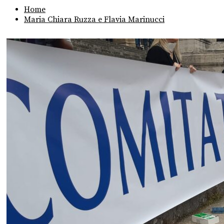
Home
Maria Chiara Ruzza e Flavia Marinucci