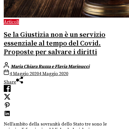
Articoli
Se la Giustizia non è un servizio
essenziale al tempo del Covid.
Proposte per salvare i diritti
Maria Chiara Ruzza e Flavia Marinucci
4 Maggio 2020
4 Maggio 2020
Share
Nell’ambito della sovranità dello Stato tre sono le