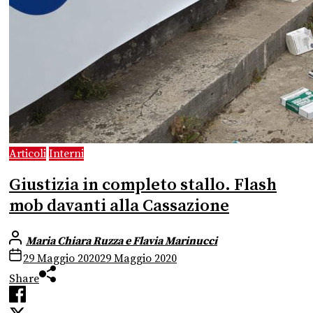
Articoli
Interni
Giustizia in completo stallo. Flash
mob davanti alla Cassazione
Maria Chiara Ruzza e Flavia Marinucci
29 Maggio 2020
29 Maggio 2020
Share