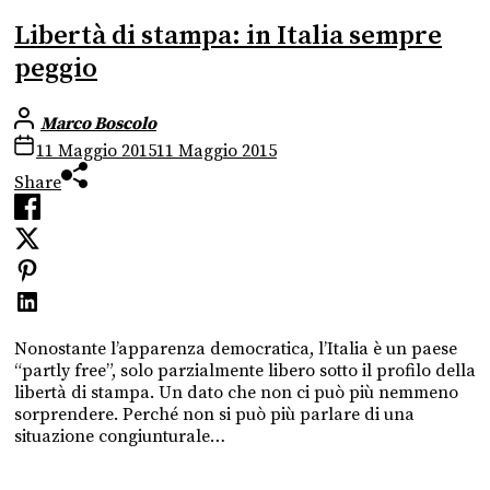
Libertà di stampa: in Italia sempre
peggio
Marco Boscolo
11 Maggio 2015
11 Maggio 2015
Share
Nonostante l’apparenza democratica, l’Italia è un paese
“partly free”, solo parzialmente libero sotto il profilo della
libertà di stampa. Un dato che non ci può più nemmeno
sorprendere. Perché non si può più parlare di una
situazione congiunturale…