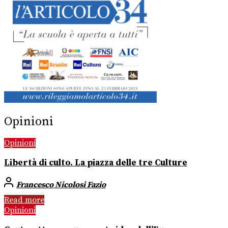
Opinioni
Opinioni
Libertà di culto. La piazza delle tre Culture
Francesco Nicolosi Fazio
Read more
Opinioni