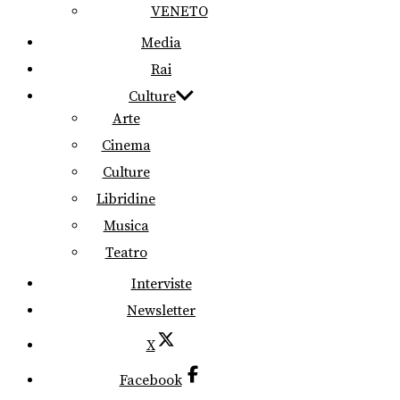
VENETO
Media
Rai
Culture
Arte
Cinema
Culture
Libridine
Musica
Teatro
Interviste
Newsletter
X
Facebook