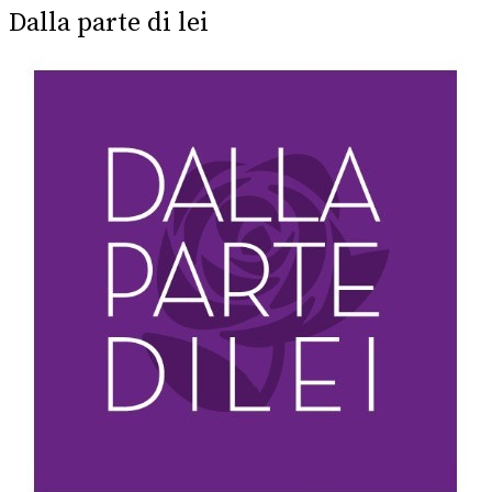
Dalla parte di lei