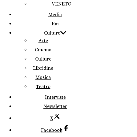
VENETO
Media
Rai
Culture
Arte
Cinema
Culture
Libridine
Musica
Teatro
Interviste
Newsletter
X
Facebook