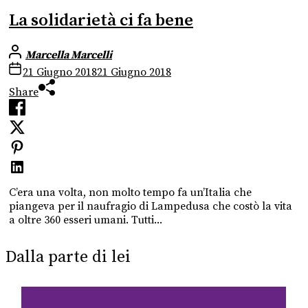
La solidarietà ci fa bene
Marcella Marcelli
21 Giugno 2018
21 Giugno 2018
Share
C’era una volta, non molto tempo fa un’Italia che
piangeva per il naufragio di Lampedusa che costò la vita
a oltre 360 esseri umani. Tutti...
Dalla parte di lei