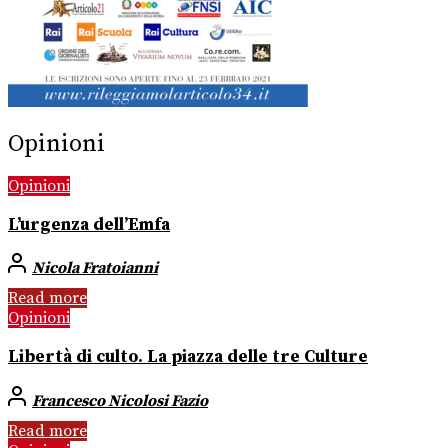
Opinioni
Opinioni
L’urgenza dell’Emfa
Nicola Fratoianni
Read more
Opinioni
Libertà di culto. La piazza delle tre Culture
Francesco Nicolosi Fazio
Read more