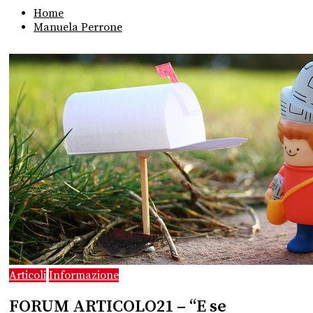
Home
Manuela Perrone
Articoli
Informazione
FORUM ARTICOLO21 – “E se