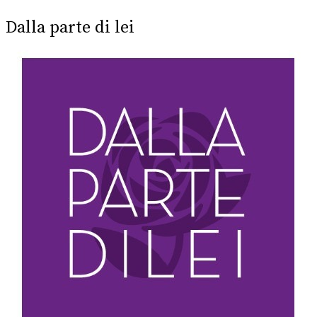
Dalla parte di lei