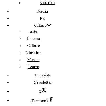
VENETO
Media
Rai
Culture
Arte
Cinema
Culture
Libridine
Musica
Teatro
Interviste
Newsletter
X
Facebook