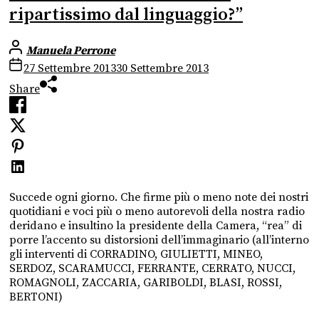
ripartissimo dal linguaggio?”
Manuela Perrone
27 Settembre 2013
30 Settembre 2013
Share
Succede ogni giorno. Che firme più o meno note dei nostri
quotidiani e voci più o meno autorevoli della nostra radio
deridano e insultino la presidente della Camera, “rea” di
porre l’accento su distorsioni dell’immaginario (all’interno
gli interventi di CORRADINO, GIULIETTI, MINEO,
SERDOZ, SCARAMUCCI, FERRANTE, CERRATO, NUCCI,
ROMAGNOLI, ZACCARIA, GARIBOLDI, BLASI, ROSSI,
BERTONI)