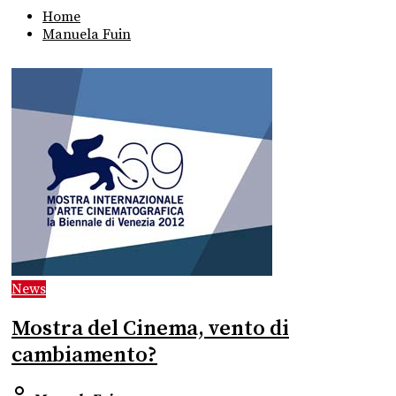
Home
Manuela Fuin
News
Mostra del Cinema, vento di
cambiamento?