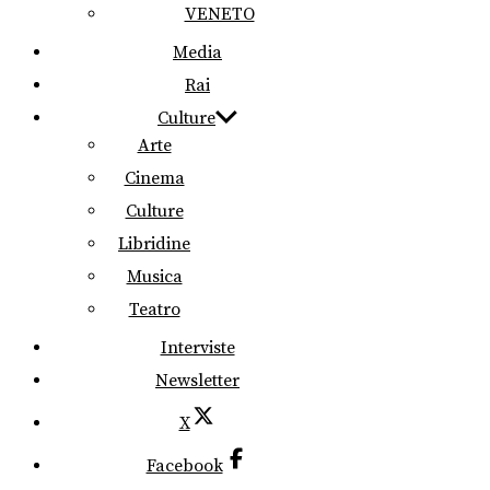
VENETO
Media
Rai
Culture
Arte
Cinema
Culture
Libridine
Musica
Teatro
Interviste
Newsletter
X
Facebook