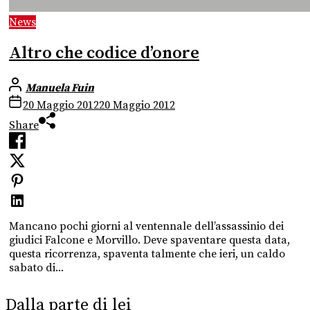
News
Altro che codice d’onore
Manuela Fuin
20 Maggio 2012
20 Maggio 2012
Share
Mancano pochi giorni al ventennale dell’assassinio dei
giudici Falcone e Morvillo. Deve spaventare questa data,
questa ricorrenza, spaventa talmente che ieri, un caldo
sabato di...
Dalla parte di lei