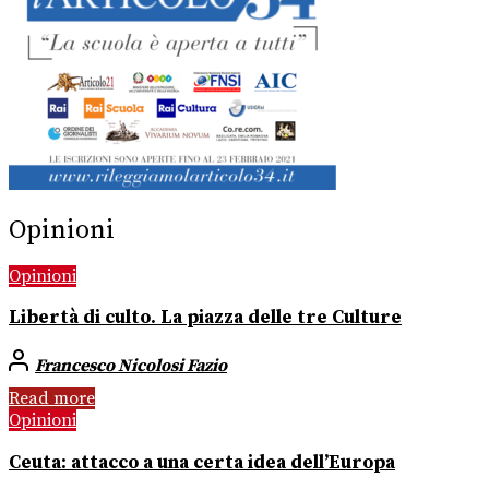
Opinioni
Opinioni
Libertà di culto. La piazza delle tre Culture
Francesco Nicolosi Fazio
Read more
Opinioni
Ceuta: attacco a una certa idea dell’Europa