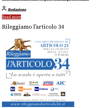
Redazione
Read more
Rileggiamo l’articolo 34