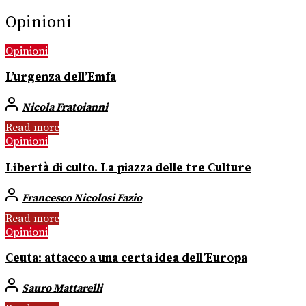
Opinioni
Opinioni
L’urgenza dell’Emfa
Nicola Fratoianni
Read more
Opinioni
Libertà di culto. La piazza delle tre Culture
Francesco Nicolosi Fazio
Read more
Opinioni
Ceuta: attacco a una certa idea dell’Europa
Sauro Mattarelli