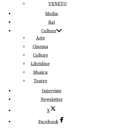
VENETO
Media
Rai
Culture
Arte
Cinema
Culture
Libridine
Musica
Teatro
Interviste
Newsletter
X
Facebook