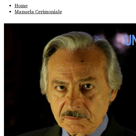
Home
Manuela Cerimoniale