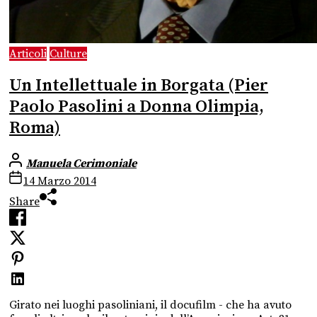
Articoli
Culture
Un Intellettuale in Borgata (Pier
Paolo Pasolini a Donna Olimpia,
Roma)
Manuela Cerimoniale
14 Marzo 2014
Share
Girato nei luoghi pasoliniani, il docufilm - che ha avuto