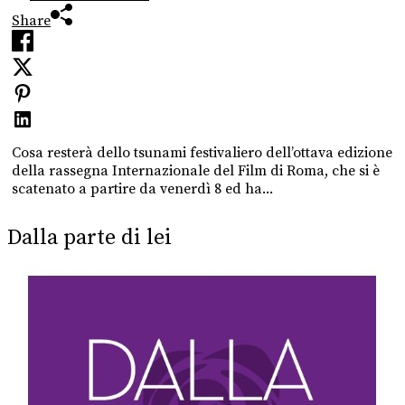
Share
Cosa resterà dello tsunami festivaliero dell’ottava edizione
della rassegna Internazionale del Film di Roma, che si è
scatenato a partire da venerdì 8 ed ha...
Dalla parte di lei