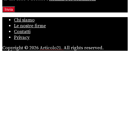
Chi siamo
Le nostre firme
Contatti
Privacy
Copyright © 2026
Articolo21.
All rights reserved.