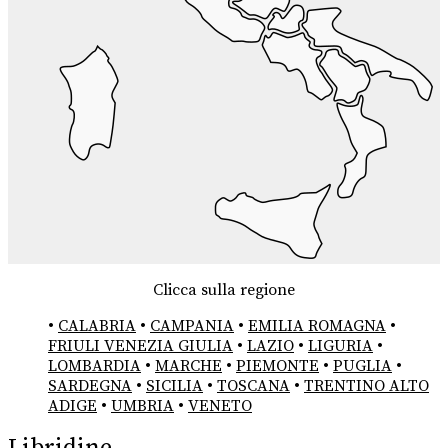
Clicca sulla regione
•
CALABRIA
•
CAMPANIA
•
EMILIA ROMAGNA
•
FRIULI VENEZIA GIULIA
•
LAZIO
•
LIGURIA
•
LOMBARDIA
•
MARCHE
•
PIEMONTE
•
PUGLIA
•
SARDEGNA
•
SICILIA
•
TOSCANA
•
TRENTINO ALTO
ADIGE
•
UMBRIA
•
VENETO