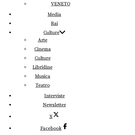
VENETO
Media
Rai
Culture
Arte
Cinema
Culture
Libridine
Musica
Teatro
Interviste
Newsletter
X
Facebook