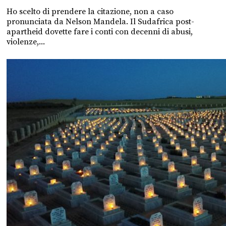
Ho scelto di prendere la citazione, non a caso
pronunciata da Nelson Mandela. Il Sudafrica post-
apartheid dovette fare i conti con decenni di abusi,
violenze,...