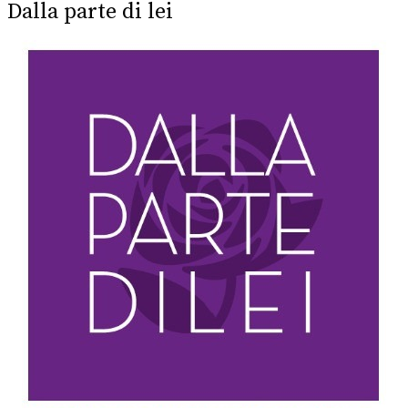
Dalla parte di lei