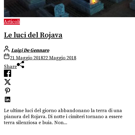
Articoli
Le luci del Rojava
Luigi De Gennaro
21 Maggio 2018
22 Maggio 2018
Share
Le ultime luci del giorno abbandonano la terra di una
pianura del Rojava. Di notte i cimiteri tornano a essere
terra silenziosa e buia. Non...