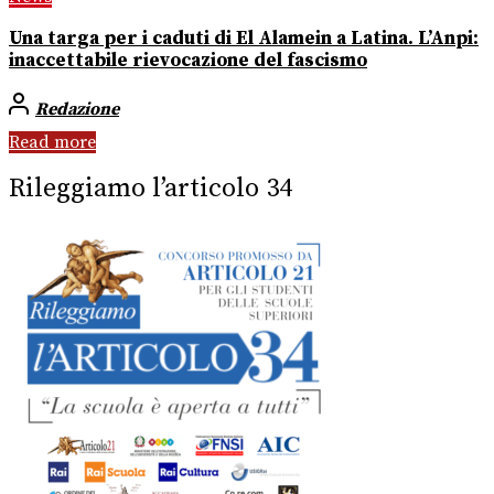
Una targa per i caduti di El Alamein a Latina. L’Anpi:
inaccettabile rievocazione del fascismo
Redazione
Read more
Rileggiamo l’articolo 34