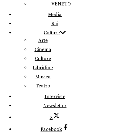
VENETO
Media
Rai
Culture
Arte
Cinema
Culture
Libridine
Musica
Teatro
Interviste
Newsletter
X
Facebook