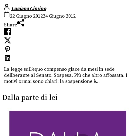
Luciana Cimino
22 Giugno 2012
24 Giugno 2012
Share
La legge sull’equo compenso giace da mesi in sede
deliberante al Senato. Sospesa. Più che altro affossata. I
motivi ormai sono chiari: la sospensione è...
Dalla parte di lei