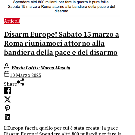
Articoli
Disarm Europe! Sabato 15 marzo a
Roma riuniamoci attorno alla
bandiera della pace e del disarmo
Flavio Lotti e Marco Mascia
10 Marzo 2025
Share
L’Europa faccia quello per cui è stata creata: la pace
Disarm Europe! Spendere altri 800 miliardi per fare la