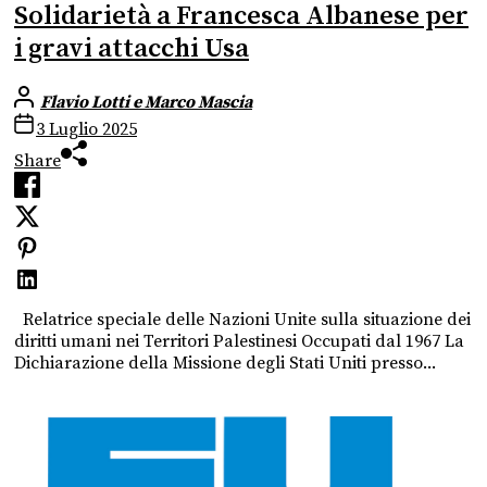
Solidarietà a Francesca Albanese per
i gravi attacchi Usa
Flavio Lotti e Marco Mascia
3 Luglio 2025
Share
Relatrice speciale delle Nazioni Unite sulla situazione dei
diritti umani nei Territori Palestinesi Occupati dal 1967 La
Dichiarazione della Missione degli Stati Uniti presso...