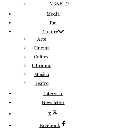
VENETO
Media
Rai
Culture
Arte
Cinema
Culture
Libridine
Musica
Teatro
Interviste
Newsletter
X
Facebook