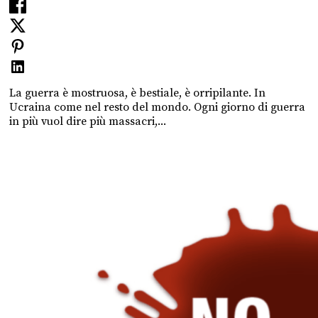
La guerra è mostruosa, è bestiale, è orripilante. In
Ucraina come nel resto del mondo. Ogni giorno di guerra
in più vuol dire più massacri,...