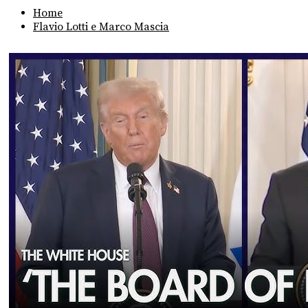
Home
Flavio Lotti e Marco Mascia