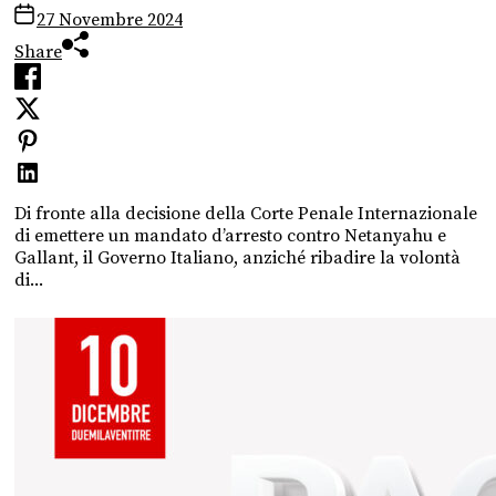
27 Novembre 2024
Share
Di fronte alla decisione della Corte Penale Internazionale
di emettere un mandato d’arresto contro Netanyahu e
Gallant, il Governo Italiano, anziché ribadire la volontà
di...