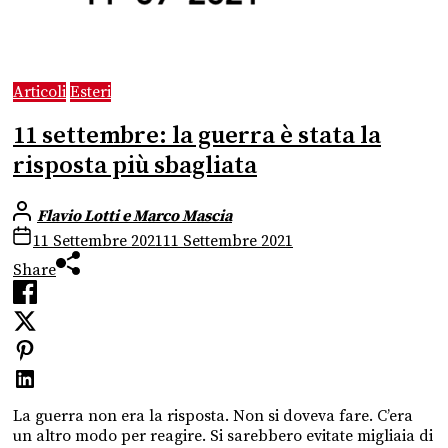
Articoli
Esteri
11 settembre: la guerra è stata la
risposta più sbagliata
Flavio Lotti e Marco Mascia
11 Settembre 2021
11 Settembre 2021
Share
La guerra non era la risposta. Non si doveva fare. C’era
un altro modo per reagire. Si sarebbero evitate migliaia di