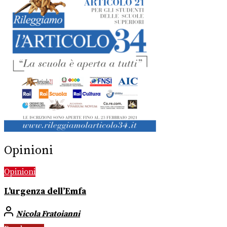
Opinioni
Opinioni
L’urgenza dell’Emfa
Nicola Fratoianni