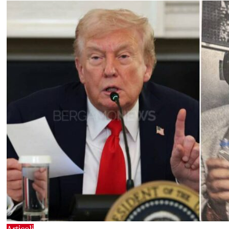
Articoli