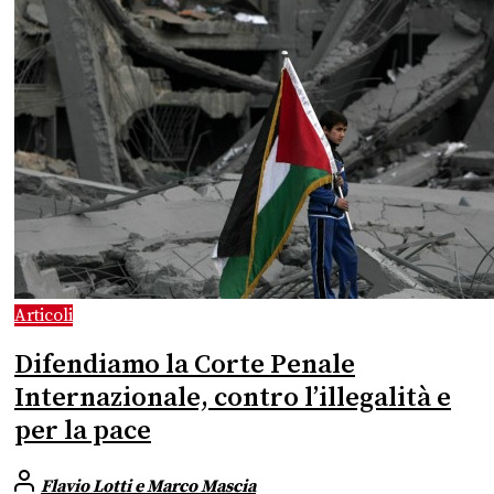
Articoli
Difendiamo la Corte Penale
Internazionale, contro l’illegalità e
per la pace
Flavio Lotti e Marco Mascia