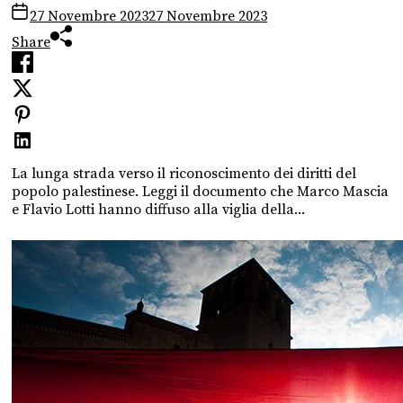
27 Novembre 2023
27 Novembre 2023
Share
La lunga strada verso il riconoscimento dei diritti del
popolo palestinese. Leggi il documento che Marco Mascia
e Flavio Lotti hanno diffuso alla viglia della...