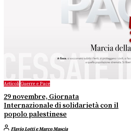
Articoli
Guerre e Pace
29 novembre, Giornata
Internazionale di solidarietà con il
popolo palestinese
Flavio Lotti e Marco Mascia