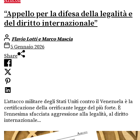
“Appello per la difesa della legalità e
del diritto internazionale”
Flavio Lotti e Marco Mascia
5 Gennaio 2026
Share
L’attacco militare degli Stati Uniti contro il Venezuela è la
certificazione della orrificante legge del più forte. È
l’ennesima sfacciata aggressione alla legalità, al diritto
internazionale...