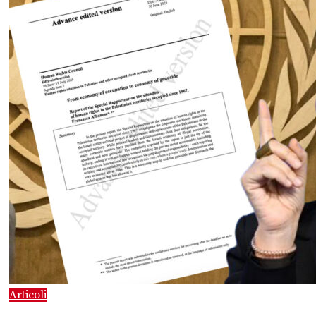
Articoli