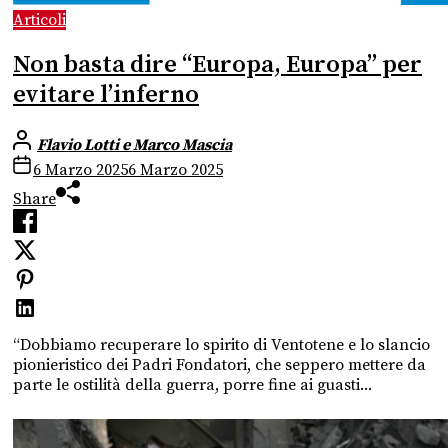
Articoli
Non basta dire “Europa, Europa” per
evitare l’inferno
Flavio Lotti e Marco Mascia
6 Marzo 2025
6 Marzo 2025
Share
“Dobbiamo recuperare lo spirito di Ventotene e lo slancio
pionieristico dei Padri Fondatori, che seppero mettere da
parte le ostilità della guerra, porre fine ai guasti...