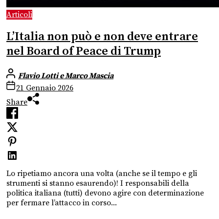
Articoli
L’Italia non può e non deve entrare
nel Board of Peace di Trump
Flavio Lotti e Marco Mascia
21 Gennaio 2026
Share
Lo ripetiamo ancora una volta (anche se il tempo e gli
strumenti si stanno esaurendo)! I responsabili della
politica italiana (tutti) devono agire con determinazione
per fermare l’attacco in corso...