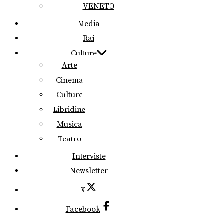
VENETO
Media
Rai
Culture
Arte
Cinema
Culture
Libridine
Musica
Teatro
Interviste
Newsletter
X
Facebook