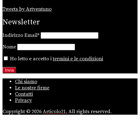
Tweets by Artventuno
Newsletter
Indirizzo Email*
Nome
Ho letto e accetto i
termini e le condizioni
Chi siamo
Le nostre firme
Contatti
Privacy
Copyright © 2026
Articolo21.
All rights reserved.