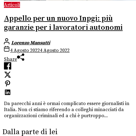
Articoli
Appello per un nuovo Inpgi: più
garanzie per i lavoratori autonomi
Lorenzo Mansutti
4 Agosto 2022
4 Agosto 2022
Share
Da parecchi anni è ormai complicato essere giornalisti in
Italia. Non ci stiamo riferendo a colleghi minacciati da
organizzazioni criminali ed a chi è purtroppo...
Dalla parte di lei