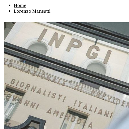
Home
Lorenzo Mansutti