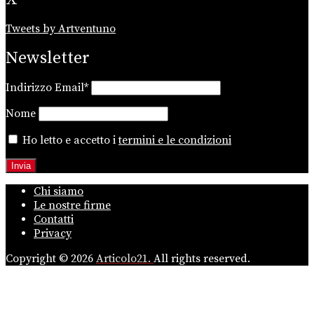
Tweets by Artventuno
Newsletter
Indirizzo Email*
Nome
Ho letto e accetto i
termini e le condizioni
Chi siamo
Le nostre firme
Contatti
Privacy
Copyright © 2026
Articolo21.
All rights reserved.