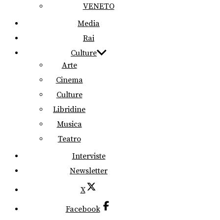
VENETO
Media
Rai
Culture
Arte
Cinema
Culture
Libridine
Musica
Teatro
Interviste
Newsletter
X
Facebook