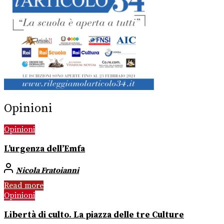
Opinioni
Opinioni
L’urgenza dell’Emfa
Nicola Fratoianni
Read more
Opinioni
Libertà di culto. La piazza delle tre Culture