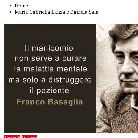
Home
Maria Gabriella Lanza e Daniela Sala