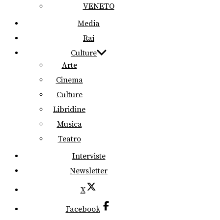
VENETO
Media
Rai
Culture
Arte
Cinema
Culture
Libridine
Musica
Teatro
Interviste
Newsletter
X
Facebook