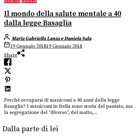
Articoli
Interni
Il mondo della salute mentale a 40
dalla legge Basaglia
Maria Gabriella Lanza e Daniela Sala
19 Gennaio 2018
19 Gennaio 2018
Share
Perché occuparsi di manicomi a 40 anni dalla legge
Basaglia? I manicomi in Italia sono storia del passato, ma
la segregazione del “diverso”, del matto,...
Dalla parte di lei