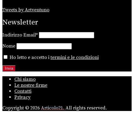
Tweets by Artventuno
Newsletter
Indirizzo Email*
Nome
Ho letto e accetto i
termini e le condizioni
Chi siamo
Le nostre firme
Contatti
Privacy
Copyright © 2026
Articolo21.
All rights reserved.