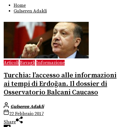
Home
Gulseren Adakli
Articoli
Bavagli
Informazione
Turchia: l’accesso alle informazioni
ai tempi di Erdoğan. Il dossier di
Osservatorio Balcani Caucaso
Gulseren Adakli
22 Febbraio 2017
Share