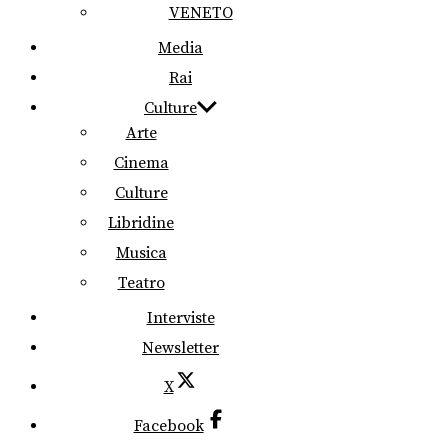
VENETO
Media
Rai
Culture
Arte
Cinema
Culture
Libridine
Musica
Teatro
Interviste
Newsletter
X
Facebook