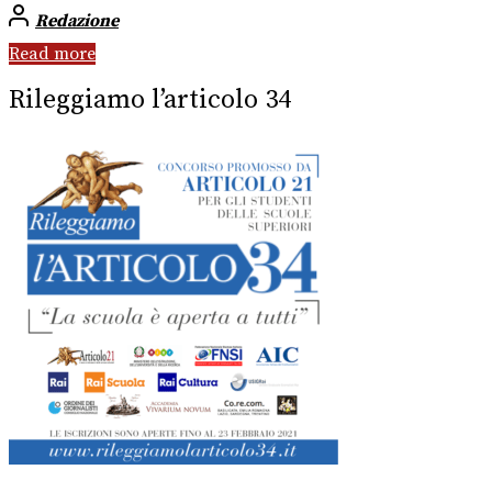
Redazione
Read more
Rileggiamo l’articolo 34