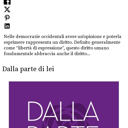
Nelle democrazie occidentali avere un'opinione e poterla
esprimere rappresenta un diritto. Definito generalmente
come “libertà di espressione”, questo diritto umano
fondamentale abbraccia anche il diritto...
Dalla parte di lei