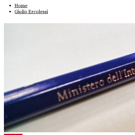
Home
Giulio Ercolessi