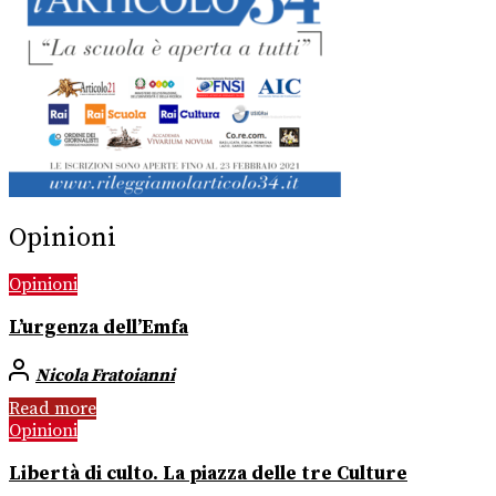
Opinioni
Opinioni
L’urgenza dell’Emfa
Nicola Fratoianni
Read more
Opinioni
Libertà di culto. La piazza delle tre Culture