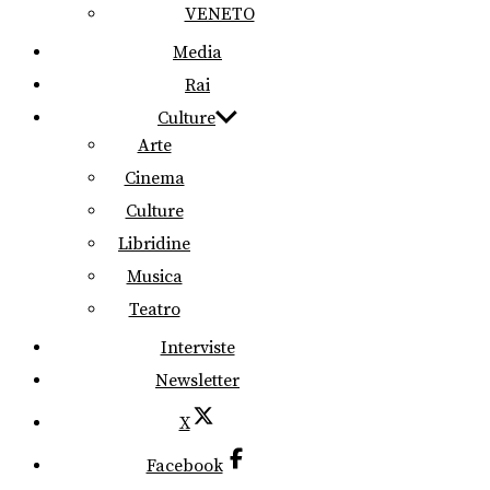
VENETO
Media
Rai
Culture
Arte
Cinema
Culture
Libridine
Musica
Teatro
Interviste
Newsletter
X
Facebook