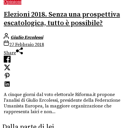
Opinioni
Elezioni 2018. Senza una prospettiva
escatologica, tutto è possibile?
Giulio Ercolessi
27 Febbraio 2018
Share
A cinque giorni dal voto elettorale Riforma.it propone
l'analisi di Giulio Ercolessi, presidente della Federazione
Umanista Europea, la maggiore organizzazione che
rappresenta laici e non...
Dalla parte di lei