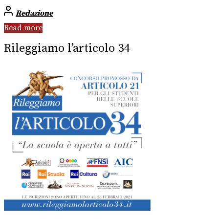
Redazione
Read more
Rileggiamo l’articolo 34