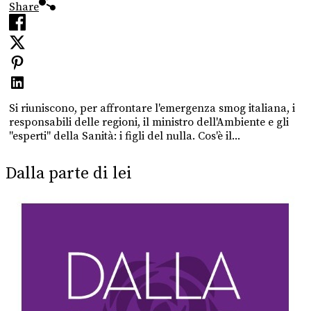
Share
Si riuniscono, per affrontare l'emergenza smog italiana, i
responsabili delle regioni, il ministro dell'Ambiente e gli
"esperti" della Sanità: i figli del nulla. Cos'è il...
Dalla parte di lei