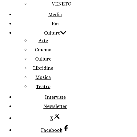
VENETO
Media
Rai
Culture
Arte
Cinema
Culture
Libridine
Musica
Teatro
Interviste
Newsletter
X
Facebook