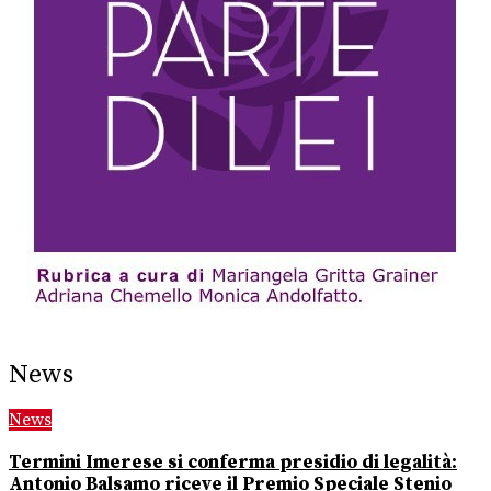
News
News
Termini Imerese si conferma presidio di legalità:
Antonio Balsamo riceve il Premio Speciale Stenio