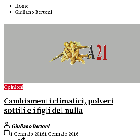
Home
Giuliano Bertoni
Opinioni
Cambiamenti climatici, polveri
sottili e i figli del nulla
Giuliano Bertoni
1 Gennaio 2016
1 Gennaio 2016