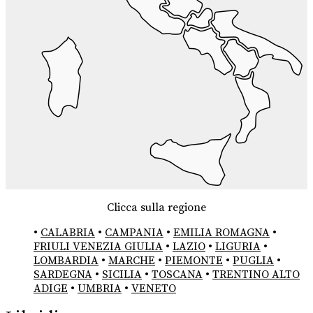
Clicca sulla regione
•
CALABRIA
•
CAMPANIA
•
EMILIA ROMAGNA
•
FRIULI VENEZIA GIULIA
•
LAZIO
•
LIGURIA
•
LOMBARDIA
•
MARCHE
•
PIEMONTE
•
PUGLIA
•
SARDEGNA
•
SICILIA
•
TOSCANA
•
TRENTINO ALTO
ADIGE
•
UMBRIA
•
VENETO