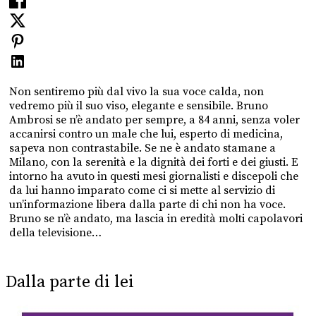
Non sentiremo più dal vivo la sua voce calda, non
vedremo più il suo viso, elegante e sensibile. Bruno
Ambrosi se n’è andato per sempre, a 84 anni, senza voler
accanirsi contro un male che lui, esperto di medicina,
sapeva non contrastabile. Se ne è andato stamane a
Milano, con la serenità e la dignità dei forti e dei giusti. E
intorno ha avuto in questi mesi giornalisti e discepoli che
da lui hanno imparato come ci si mette al servizio di
un’informazione libera dalla parte di chi non ha voce.
Bruno se n’è andato, ma lascia in eredità molti capolavori
della televisione…
Dalla parte di lei