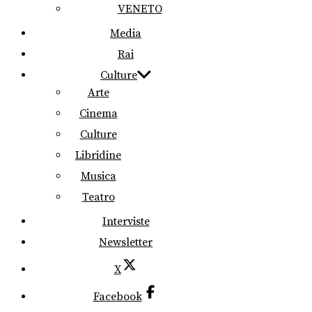
VENETO
Media
Rai
Culture
Arte
Cinema
Culture
Libridine
Musica
Teatro
Interviste
Newsletter
X
Facebook