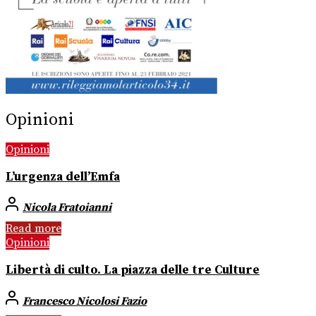
Opinioni
Opinioni
L’urgenza dell’Emfa
Nicola Fratoianni
Read more
Opinioni
Libertà di culto. La piazza delle tre Culture
Francesco Nicolosi Fazio