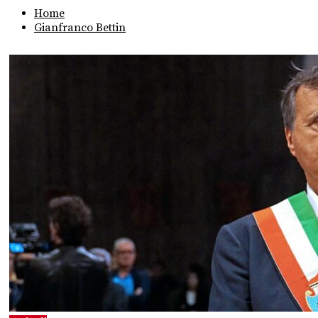
Home
Gianfranco Bettin