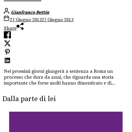
Gianfranco Bettin
27 Giugno 2013
27 Giugno 2013
Share
Nei prossimi giorni giungerà a sentenza a Roma un
processo che dura da anni, che riguarda una storia
importante che forse molti hanno dimenticato e di...
Dalla parte di lei