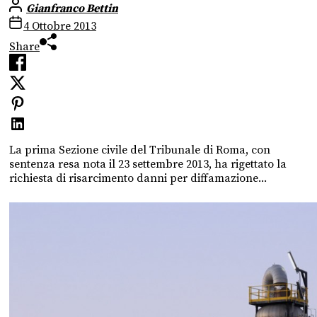
Gianfranco Bettin
4 Ottobre 2013
Share
La prima Sezione civile del Tribunale di Roma, con
sentenza resa nota il 23 settembre 2013, ha rigettato la
richiesta di risarcimento danni per diffamazione...