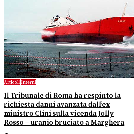
Articoli
Interni
Il Tribunale di Roma ha respinto la
richiesta danni avanzata dall’ex
ministro Clini sulla vicenda Jolly
Rosso – uranio bruciato a Marghera