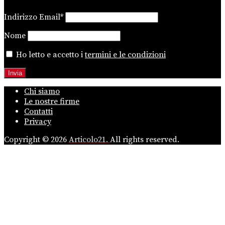
Indirizzo Email*
Nome
Ho letto e accetto i
termini e le condizioni
Chi siamo
Le nostre firme
Contatti
Privacy
Copyright © 2026
Articolo21.
All rights reserved.