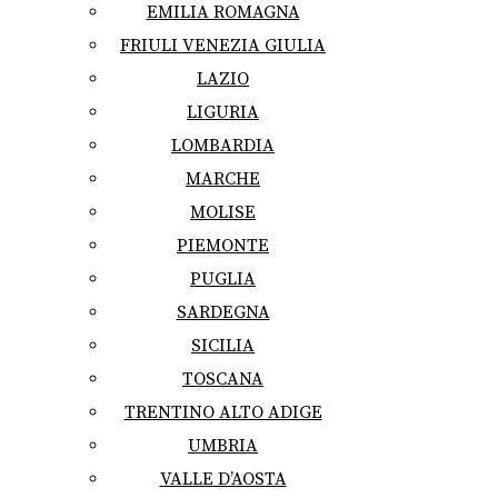
EMILIA ROMAGNA
FRIULI VENEZIA GIULIA
LAZIO
LIGURIA
LOMBARDIA
MARCHE
MOLISE
PIEMONTE
PUGLIA
SARDEGNA
SICILIA
TOSCANA
TRENTINO ALTO ADIGE
UMBRIA
VALLE D’AOSTA