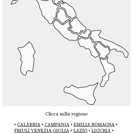
Clicca sulla regione
•
CALABRIA
•
CAMPANIA
•
EMILIA ROMAGNA
•
FRIULI VENEZIA GIULIA
•
LAZIO
•
LIGURIA
•