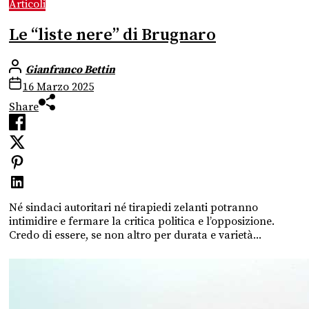
Articoli
Le “liste nere” di Brugnaro
Gianfranco Bettin
16 Marzo 2025
Share
Né sindaci autoritari né tirapiedi zelanti potranno
intimidire e fermare la critica politica e l’opposizione.
Credo di essere, se non altro per durata e varietà...