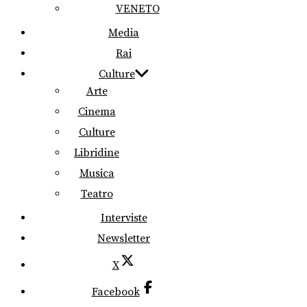
VENETO
Media
Rai
Culture
Arte
Cinema
Culture
Libridine
Musica
Teatro
Interviste
Newsletter
X
Facebook