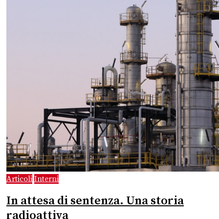
Articoli
Interni
In attesa di sentenza. Una storia
radioattiva