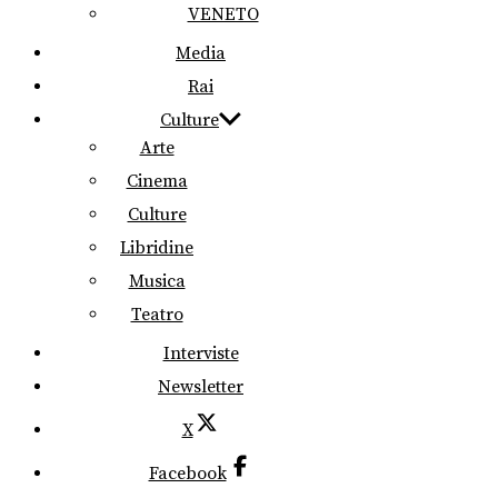
VENETO
Media
Rai
Culture
Arte
Cinema
Culture
Libridine
Musica
Teatro
Interviste
Newsletter
X
Facebook