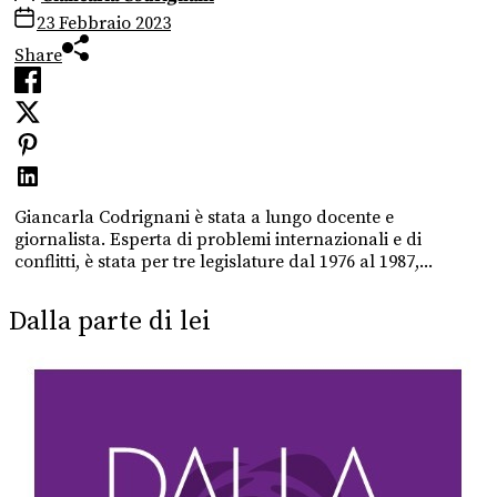
23 Febbraio 2023
Share
Giancarla Codrignani è stata a lungo docente e
giornalista. Esperta di problemi internazionali e di
conflitti, è stata per tre legislature dal 1976 al 1987,...
Dalla parte di lei