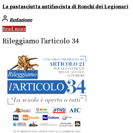
La pastasciutta antifascista di Ronchi dei Legionari
Redazione
Read more
Rileggiamo l’articolo 34