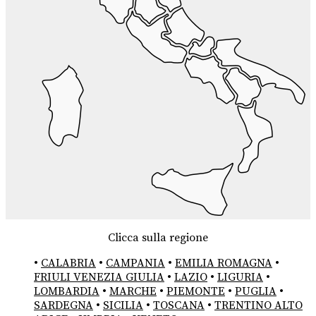
Clicca sulla regione
•
CALABRIA
•
CAMPANIA
•
EMILIA ROMAGNA
•
FRIULI VENEZIA GIULIA
•
LAZIO
•
LIGURIA
•
LOMBARDIA
•
MARCHE
•
PIEMONTE
•
PUGLIA
•
SARDEGNA
•
SICILIA
•
TOSCANA
•
TRENTINO ALTO