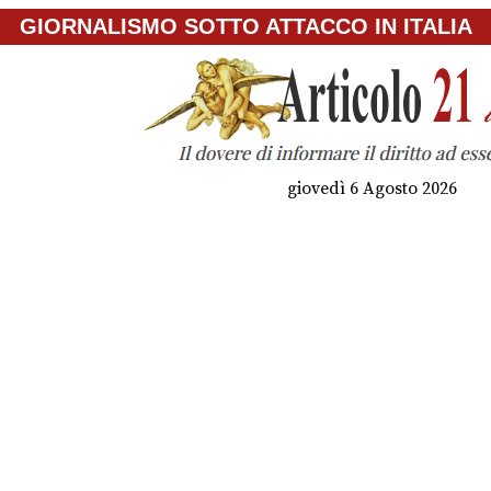
GIORNALISMO SOTTO ATTACCO IN ITALIA
giovedì 6 Agosto 2026