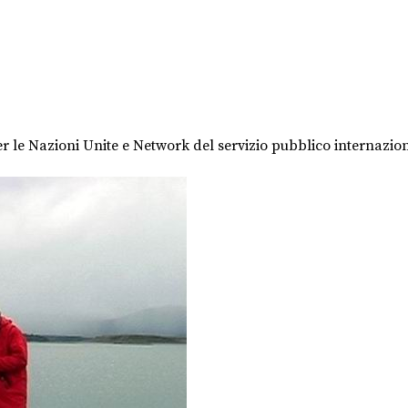
er le Nazioni Unite e Network del servizio pubblico internazion