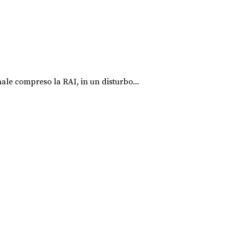
ale compreso la RAI, in un disturbo...