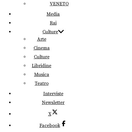
VENETO
Media
Rai
Culture
Arte
Cinema
Culture
Libridine
Musica
Teatro
Interviste
Newsletter
X
Facebook