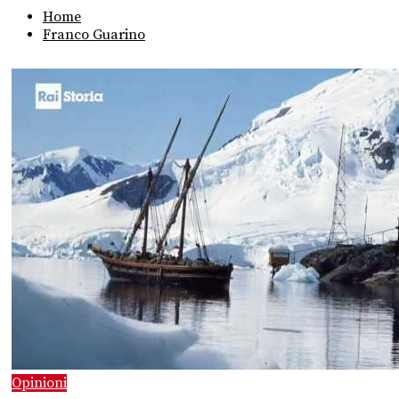
Home
Franco Guarino
Opinioni