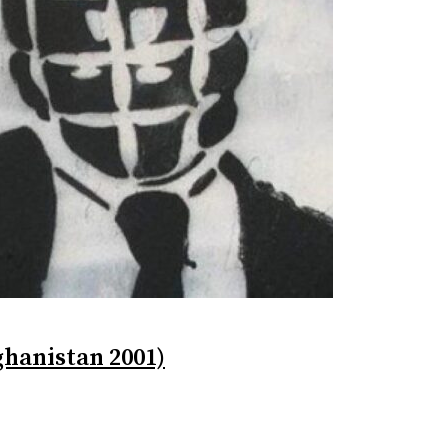
ghanistan 2001)