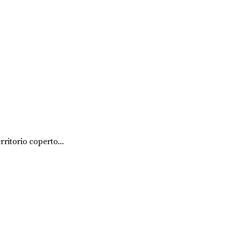
ritorio coperto...