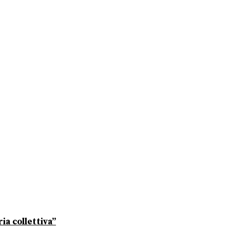
ia collettiva”