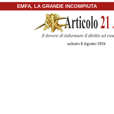
EMFA, LA GRANDE INCOMPIUTA
sabato 8 Agosto 2026