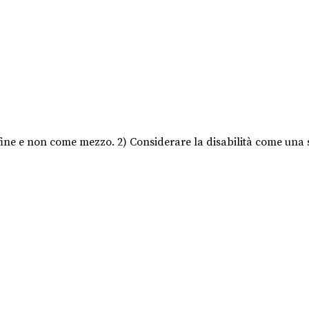
ine e non come mezzo. 2) Considerare la disabilità come una si