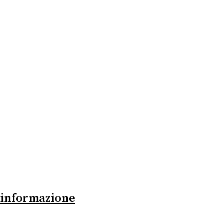
a informazione