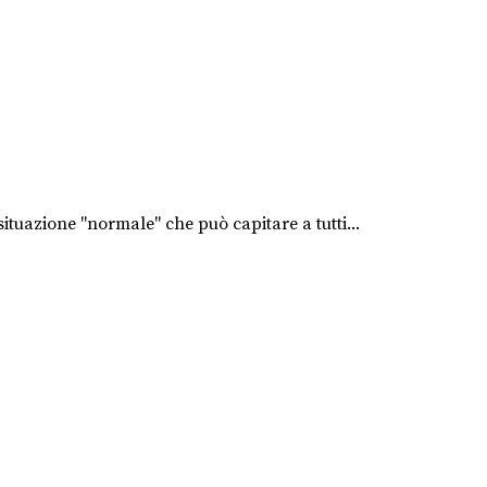
tuazione "normale" che può capitare a tutti...