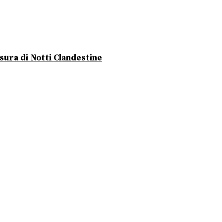
usura di Notti Clandestine