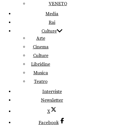
VENETO
Media
Rai
Culture
Arte
Cinema
Culture
Libridine
Musica
Teatro
Interviste
Newsletter
X
Facebook