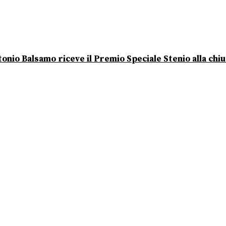
onio Balsamo riceve il Premio Speciale Stenio alla chi