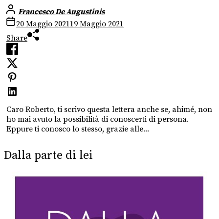
Francesco De Augustinis
20 Maggio 2021
19 Maggio 2021
Share
Caro Roberto, ti scrivo questa lettera anche se, ahimé, non
ho mai avuto la possibilità di conoscerti di persona.
Eppure ti conosco lo stesso, grazie alle...
Dalla parte di lei