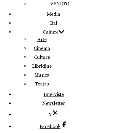
VENETO
Media
Rai
Culture
Arte
Cinema
Culture
Libridine
Musica
Teatro
Interviste
Newsletter
X
Facebook