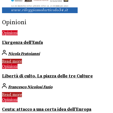
Opinioni
Opinioni
L’urgenza dell’Emfa
Nicola Fratoianni
Read more
Opinioni
Libertà di culto. La piazza delle tre Culture
Francesco Nicolosi Fazio
Read more
Opinioni
Ceuta: attacco a una certa idea dell’Europa