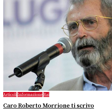
Articoli
Informazione
Rai
Caro Roberto Morrione ti scrivo