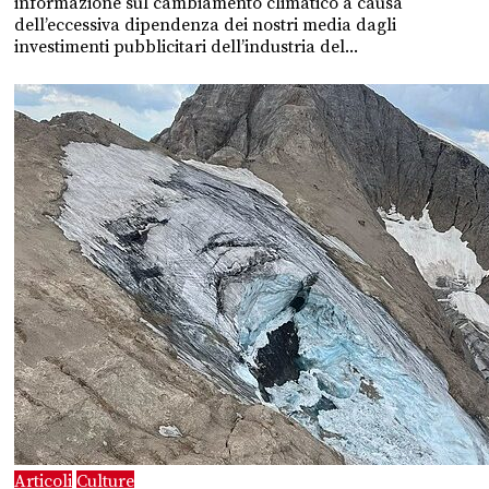
informazione sul cambiamento climatico a causa
dell’eccessiva dipendenza dei nostri media dagli
investimenti pubblicitari dell’industria del...
Articoli
Culture