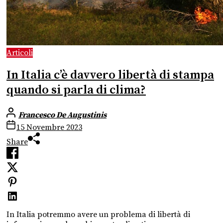
Articoli
In Italia c’è davvero libertà di stampa
quando si parla di clima?
Francesco De Augustinis
15 Novembre 2023
Share
In Italia potremmo avere un problema di libertà di