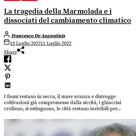
La tragedia della Marmolada e i
dissociati del cambiamento climatico
Francesco De Augustinis
10 Luglio 2022
11 Luglio 2022
Share
I fiumi restano in secca, il mare avanza e distrugge
coltivazioni già compromesse dalla siccità, i ghiacciai
crollano, si estinguono, le città restano invivibili per...