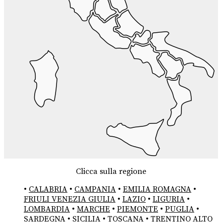
Clicca sulla regione
•
CALABRIA
•
CAMPANIA
•
EMILIA ROMAGNA
•
FRIULI VENEZIA GIULIA
•
LAZIO
•
LIGURIA
•
LOMBARDIA
•
MARCHE
•
PIEMONTE
•
PUGLIA
•
SARDEGNA
•
SICILIA
•
TOSCANA
•
TRENTINO ALTO