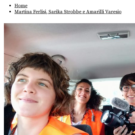
Home
Martina Ferlisi, Sarika Strobbe e Amarilli Varesio