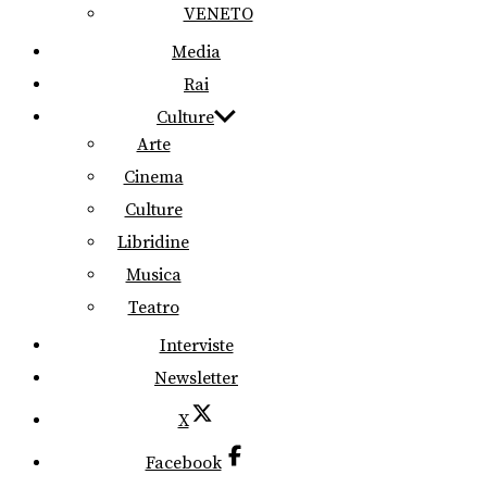
VENETO
Media
Rai
Culture
Arte
Cinema
Culture
Libridine
Musica
Teatro
Interviste
Newsletter
X
Facebook