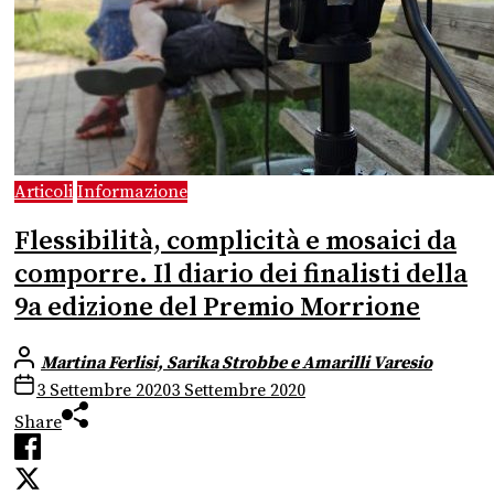
Articoli
Informazione
Flessibilità, complicità e mosaici da
comporre. Il diario dei finalisti della
9a edizione del Premio Morrione
Martina Ferlisi, Sarika Strobbe e Amarilli Varesio
3 Settembre 2020
3 Settembre 2020
Share