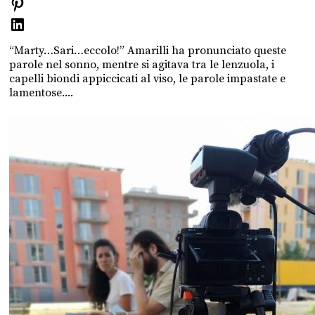
“Marty…Sari…eccolo!” Amarilli ha pronunciato queste
parole nel sonno, mentre si agitava tra le lenzuola, i
capelli biondi appiccicati al viso, le parole impastate e
lamentose....