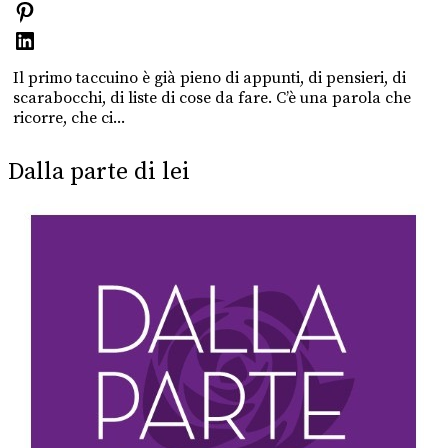
Il primo taccuino è già pieno di appunti, di pensieri, di
scarabocchi, di liste di cose da fare. C’è una parola che
ricorre, che ci...
Dalla parte di lei