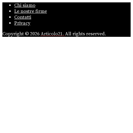
Chi siamo
Le nostre firme
Contatti
Privacy
Copyright © 2026
Articolo21.
All rights reserved.