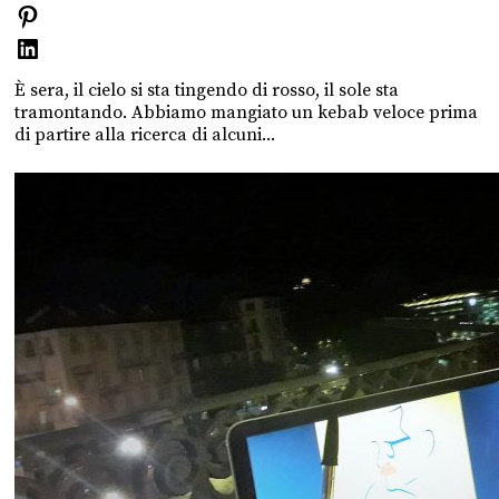
È sera, il cielo si sta tingendo di rosso, il sole sta
tramontando. Abbiamo mangiato un kebab veloce prima
di partire alla ricerca di alcuni...