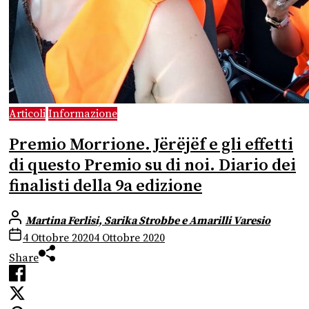
Articoli
Informazione
Premio Morrione. Jërëjëf e gli effetti
di questo Premio su di noi. Diario dei
finalisti della 9a edizione
Martina Ferlisi, Sarika Strobbe e Amarilli Varesio
4 Ottobre 2020
4 Ottobre 2020
Share