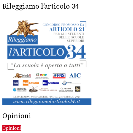
Rileggiamo l’articolo 34
Opinioni
Opinioni