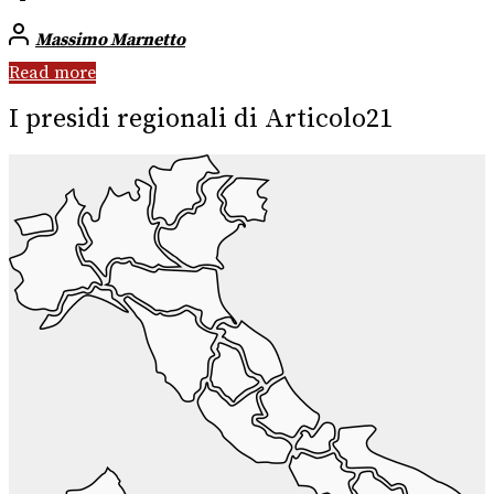
Massimo Marnetto
Read more
I presidi regionali di Articolo21