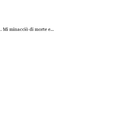
 Mi minacciò di morte e...