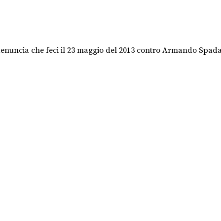
denuncia che feci il 23 maggio del 2013 contro Armando Spada.