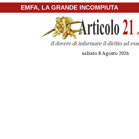
EMFA, LA GRANDE INCOMPIUTA
sabato 8 Agosto 2026