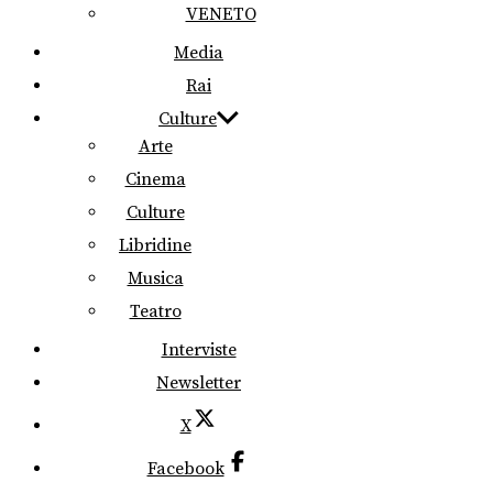
VENETO
Media
Rai
Culture
Arte
Cinema
Culture
Libridine
Musica
Teatro
Interviste
Newsletter
X
Facebook