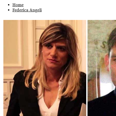
Home
Federica Angeli