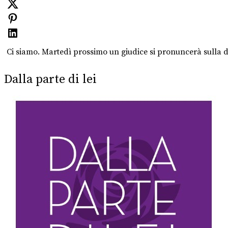
Ci siamo. Martedì prossimo un giudice si pronuncerà sulla 
Dalla parte di lei