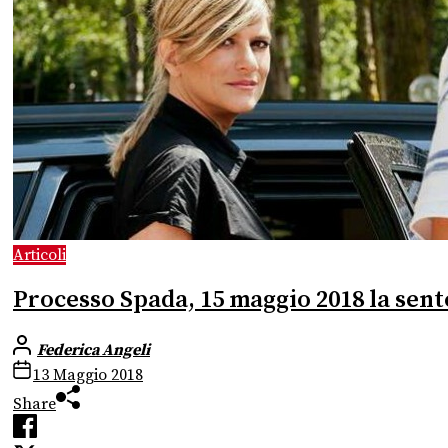
Articoli
Processo Spada, 15 maggio 2018 la sen
Federica Angeli
13 Maggio 2018
Share