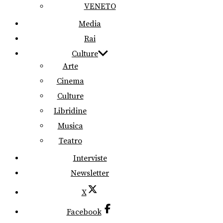
VENETO
Media
Rai
Culture
Arte
Cinema
Culture
Libridine
Musica
Teatro
Interviste
Newsletter
X
Facebook