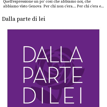
Quell’espressione un po’ così che abbiamo noi, che
abbiamo visto Genova Per chi non c’era… Per chi c’era e...
Dalla parte di lei