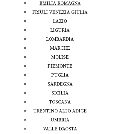
EMILIA ROMAGNA
FRIULI VENEZIA GIULIA
LAZIO
LIGURIA
LOMBARDIA
MARCHE
MOLISE
PIEMONTE
PUGLIA
SARDEGNA
SICILIA
TOSCANA
TRENTINO ALTO ADIGE
UMBRIA
VALLE D’AOSTA