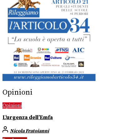
Opinioni
Opinioni
L’urgenza dell’Emfa
Nicola Fratoianni