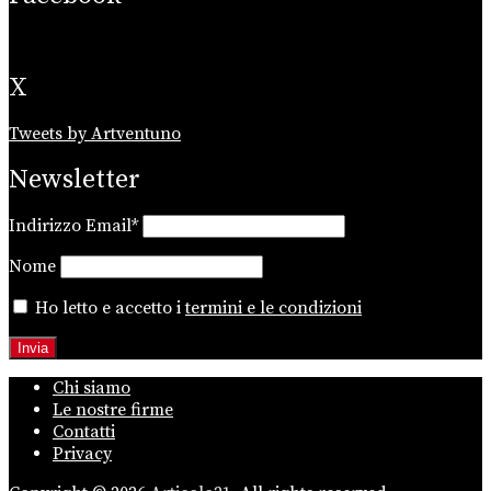
X
Tweets by Artventuno
Newsletter
Indirizzo Email*
Nome
Ho letto e accetto i
termini e le condizioni
Chi siamo
Le nostre firme
Contatti
Privacy