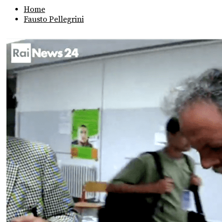
Home
Fausto Pellegrini