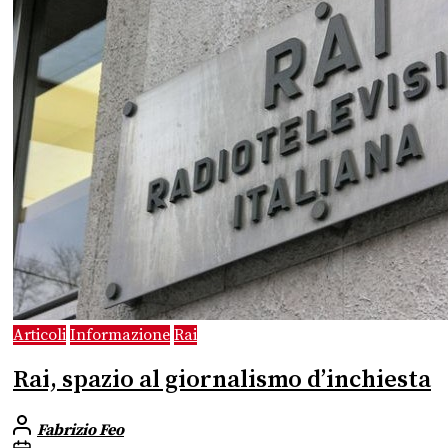
Articoli
Informazione
Rai
Rai, spazio al giornalismo d’inchiesta
Fabrizio Feo