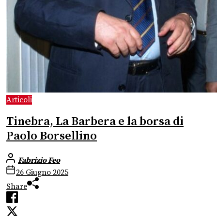
Articoli
Tinebra, La Barbera e la borsa di
Paolo Borsellino
Fabrizio Feo
26 Giugno 2025
Share