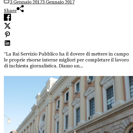
3 Gennaio 2017
3 Gennaio 2017
Share
“La Rai Servizio Pubblico ha il dovere di mettere in campo
le proprie risorse interne migliori per completare il lavoro
di inchiesta giornalistica. Diamo un...