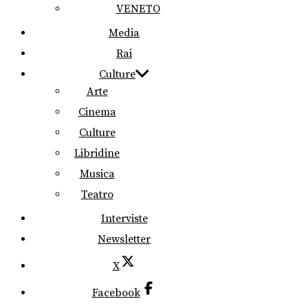
VENETO
Media
Rai
Culture
Arte
Cinema
Culture
Libridine
Musica
Teatro
Interviste
Newsletter
X
Facebook