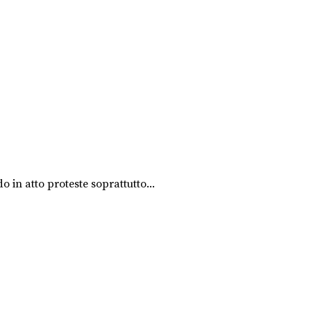
o in atto proteste soprattutto...