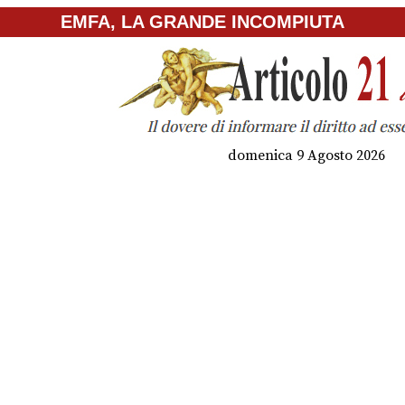
EMFA, LA GRANDE INCOMPIUTA
domenica 9 Agosto 2026