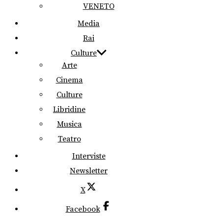
VENETO
Media
Rai
Culture
Arte
Cinema
Culture
Libridine
Musica
Teatro
Interviste
Newsletter
X
Facebook