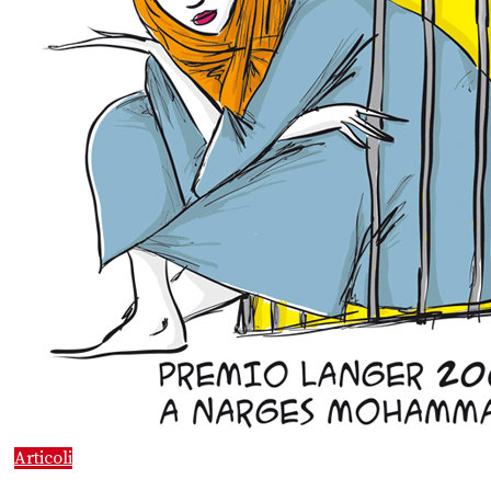
Articoli