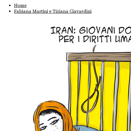
Home
Fabiana Martini e Tiziana Ciavardini