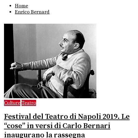
Home
Enrico Bernard
Culture
Teatro
Festival del Teatro di Napoli 2019. Le
“cose” in versi di Carlo Bernari
inaugurano la rassegna