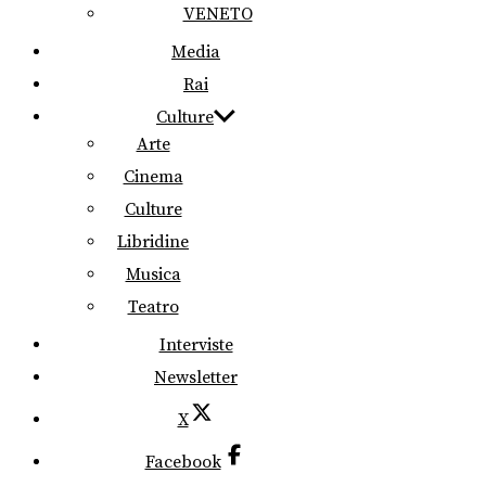
VENETO
Media
Rai
Culture
Arte
Cinema
Culture
Libridine
Musica
Teatro
Interviste
Newsletter
X
Facebook