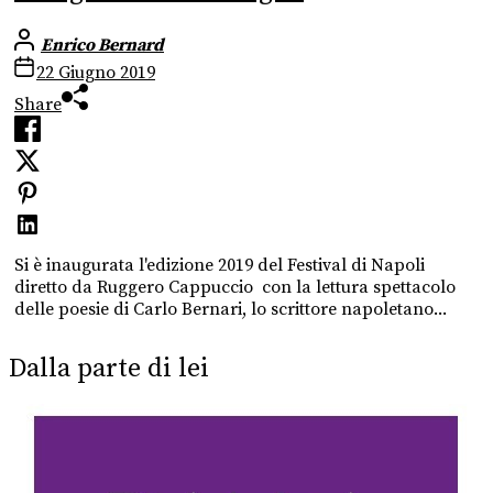
Enrico Bernard
22 Giugno 2019
Share
Si è inaugurata l'edizione 2019 del Festival di Napoli
diretto da Ruggero Cappuccio con la lettura spettacolo
delle poesie di Carlo Bernari, lo scrittore napoletano...
Dalla parte di lei