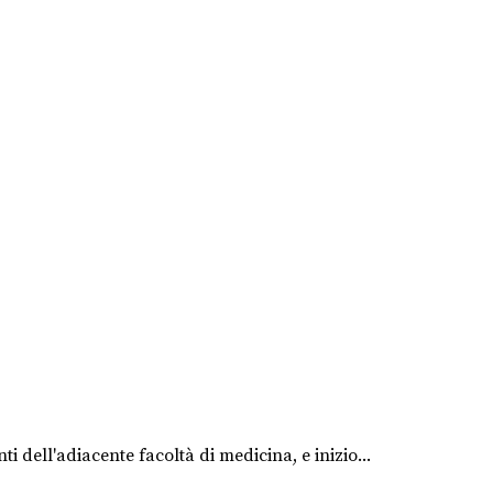
dell'adiacente facoltà di medicina, e inizio...