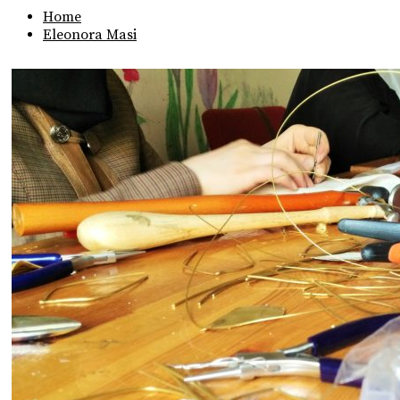
Home
Eleonora Masi