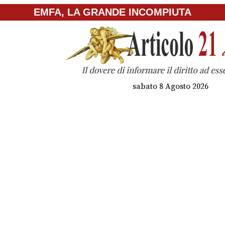
EMFA, LA GRANDE INCOMPIUTA
sabato 8 Agosto 2026