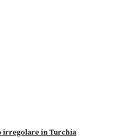
no irregolare in Turchia