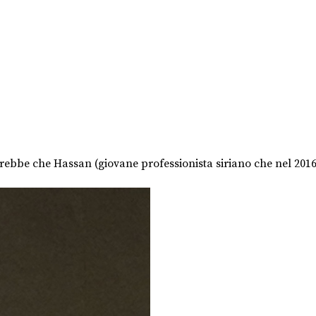
terebbe che Hassan (giovane professionista siriano che nel 201