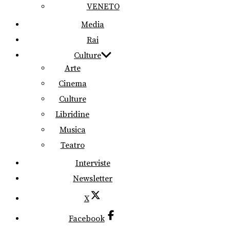
VENETO
Media
Rai
Culture
Arte
Cinema
Culture
Libridine
Musica
Teatro
Interviste
Newsletter
X
Facebook