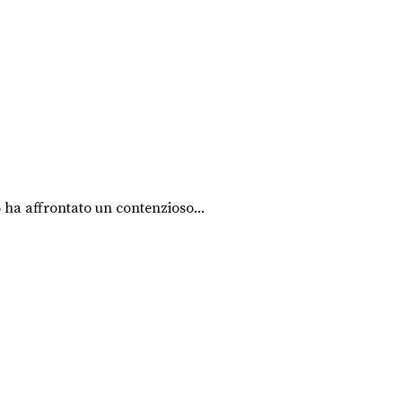
6 ha affrontato un contenzioso...