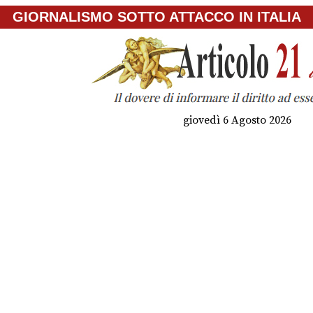
GIORNALISMO SOTTO ATTACCO IN ITALIA
giovedì 6 Agosto 2026