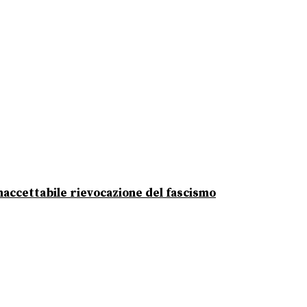
 inaccettabile rievocazione del fascismo