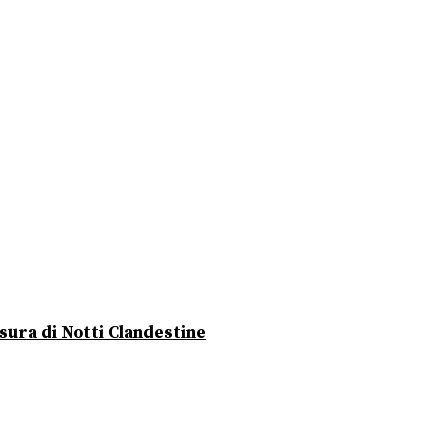
usura di Notti Clandestine