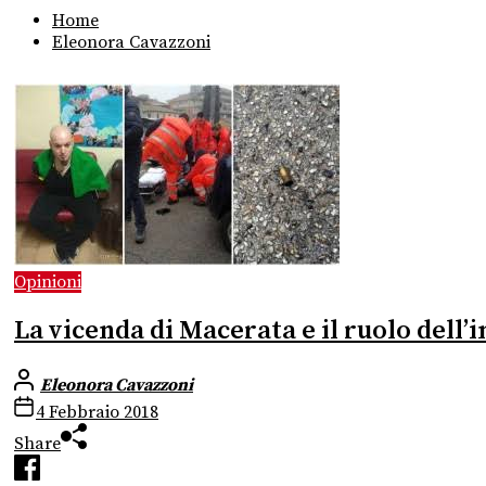
Home
Eleonora Cavazzoni
Opinioni
La vicenda di Macerata e il ruolo dell’
Eleonora Cavazzoni
4 Febbraio 2018
Share