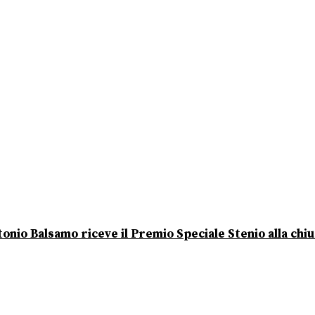
onio Balsamo riceve il Premio Speciale Stenio alla chi