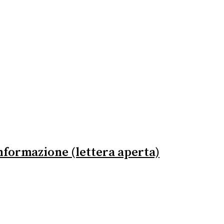
informazione (lettera aperta)