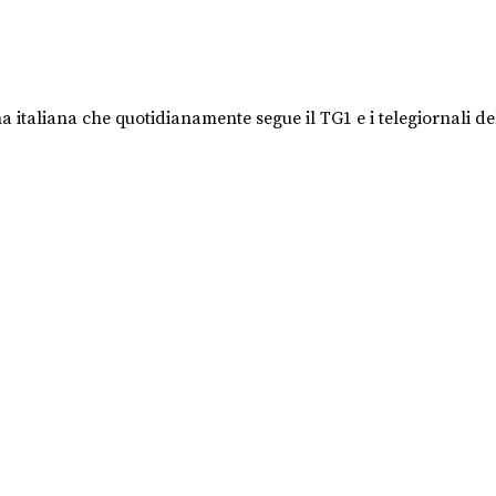
a italiana che quotidianamente segue il TG1 e i telegiornali del