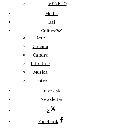
VENETO
Media
Rai
Culture
Arte
Cinema
Culture
Libridine
Musica
Teatro
Interviste
Newsletter
X
Facebook