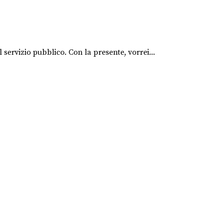
 servizio pubblico. Con la presente, vorrei...