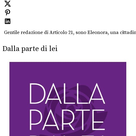
Gentile redazione di Articolo 21, sono Eleonora, una cittadin
Dalla parte di lei