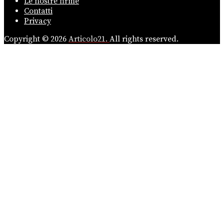
Le nostre firme
Contatti
Privacy
Copyright © 2026
Articolo21.
All rights reserved.