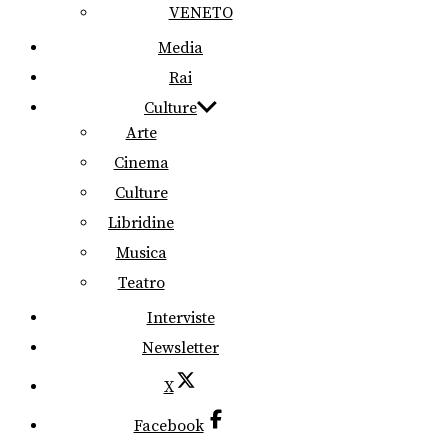
VENETO
Media
Rai
Culture
Arte
Cinema
Culture
Libridine
Musica
Teatro
Interviste
Newsletter
X
Facebook