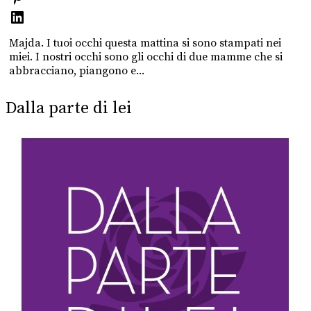
Majda. I tuoi occhi questa mattina si sono stampati nei
miei. I nostri occhi sono gli occhi di due mamme che si
abbracciano, piangono e...
Dalla parte di lei