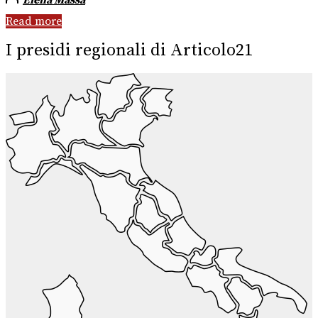
Read more
I presidi regionali di Articolo21