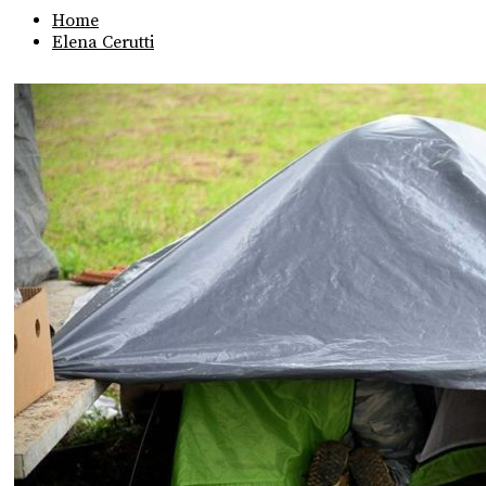
Home
Elena Cerutti