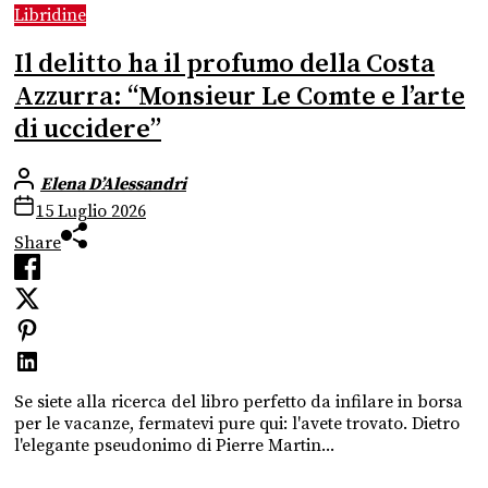
Libridine
Il delitto ha il profumo della Costa
Azzurra: “Monsieur Le Comte e l’arte
di uccidere”
Elena D’Alessandri
15 Luglio 2026
Share
Se siete alla ricerca del libro perfetto da infilare in borsa
per le vacanze, fermatevi pure qui: l'avete trovato. Dietro
l'elegante pseudonimo di Pierre Martin...