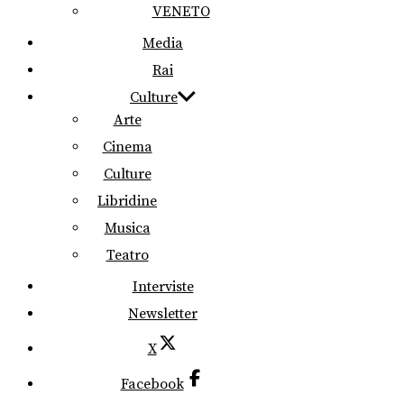
VENETO
Media
Rai
Culture
Arte
Cinema
Culture
Libridine
Musica
Teatro
Interviste
Newsletter
X
Facebook