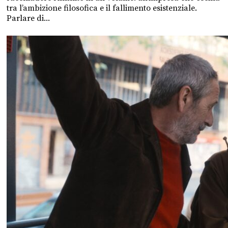
tra l’ambizione filosofica e il fallimento esistenziale.
Parlare di...