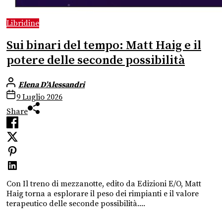
Libridine
Sui binari del tempo: Matt Haig e il
potere delle seconde possibilità
Elena D’Alessandri
9 Luglio 2026
Share
Con Il treno di mezzanotte, edito da Edizioni E/O, Matt
Haig torna a esplorare il peso dei rimpianti e il valore
terapeutico delle seconde possibilità....