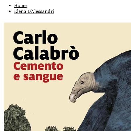
Home
Elena D’Alessandri