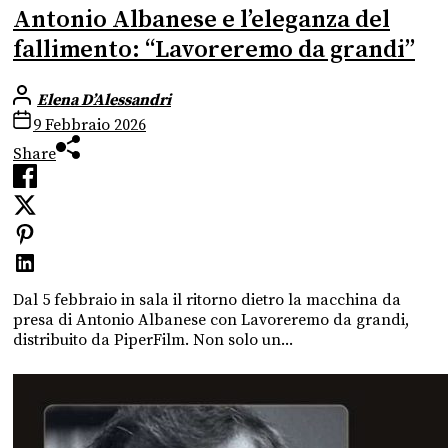
Antonio Albanese e l’eleganza del
fallimento: “Lavoreremo da grandi”
Elena D’Alessandri
9 Febbraio 2026
Share
Dal 5 febbraio in sala il ritorno dietro la macchina da
presa di Antonio Albanese con Lavoreremo da grandi,
distribuito da PiperFilm. Non solo un...