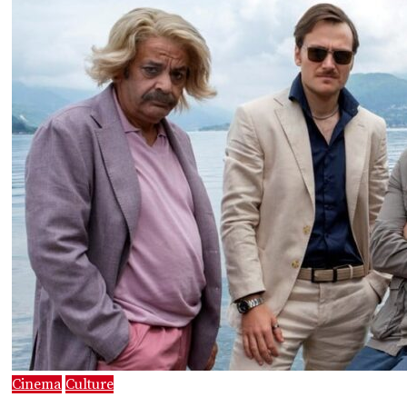
Cinema
Culture