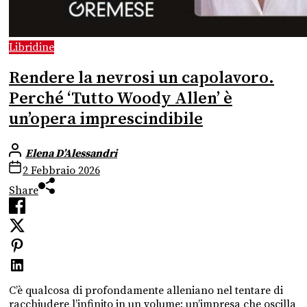
Libridine
Rendere la nevrosi un capolavoro.
Perché ‘Tutto Woody Allen’ è
un’opera imprescindibile
Elena D’Alessandri
2 Febbraio 2026
Share
C’è qualcosa di profondamente alleniano nel tentare di
racchiudere l’infinito in un volume: un’impresa che oscilla