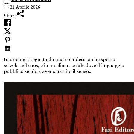
21 Aprile 2026
Share
In un’epoca segnata da una complessità che spesso
scivola nel caos, e in un clima sociale dove il linguaggio
pubblico sembra aver smarrito il senso...