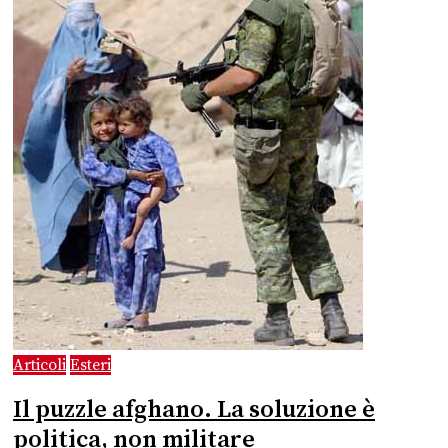
Articoli
Esteri
Il puzzle afghano. La soluzione è
politica, non militare