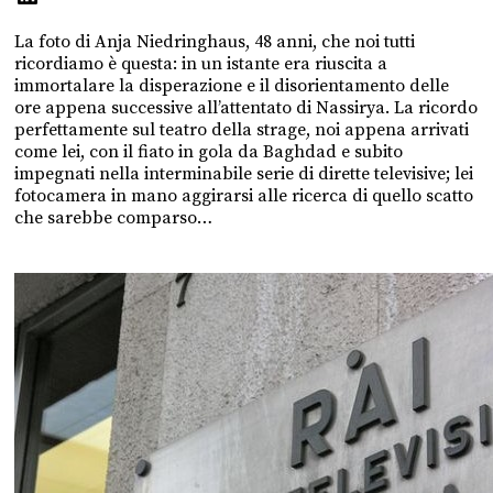
La foto di Anja Niedringhaus, 48 anni, che noi tutti
ricordiamo è questa: in un istante era riuscita a
immortalare la disperazione e il disorientamento delle
ore appena successive all’attentato di Nassirya. La ricordo
perfettamente sul teatro della strage, noi appena arrivati
come lei, con il fiato in gola da Baghdad e subito
impegnati nella interminabile serie di dirette televisive; lei
fotocamera in mano aggirarsi alle ricerca di quello scatto
che sarebbe comparso…