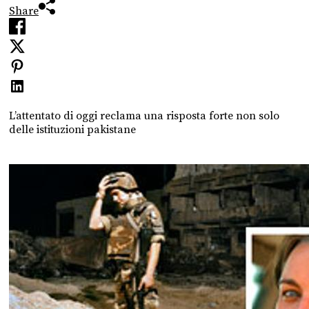
Share
L’attentato di oggi reclama una risposta forte non solo
delle istituzioni pakistane