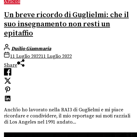
Articoli
Un breve ricordo di Guglielmi: che il
suo insegnamento non resti un
epitaffio
Duilio Giammaria
11 Luglio 2022
11 Luglio 2022
Share
Anch’io ho lavorato nella RAI3 di Guglielmi e mi piace
ricordare e condividere, il mio reportage sui moti razziali
di Los Angeles nel 1991 andato...