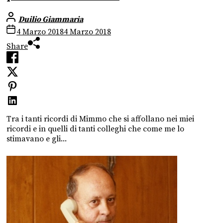
Duilio Giammaria
4 Marzo 2018
4 Marzo 2018
Share
Tra i tanti ricordi di Mimmo che si affollano nei miei
ricordi e in quelli di tanti colleghi che come me lo
stimavano e gli...