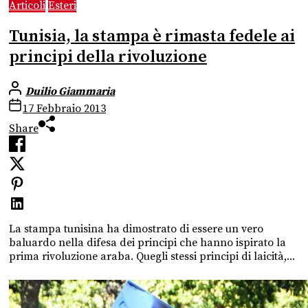
Articoli
Esteri
Tunisia, la stampa è rimasta fedele ai
principi della rivoluzione
Duilio Giammaria
17 Febbraio 2013
Share
La stampa tunisina ha dimostrato di essere un vero
baluardo nella difesa dei principi che hanno ispirato la
prima rivoluzione araba. Quegli stessi principi di laicità,...