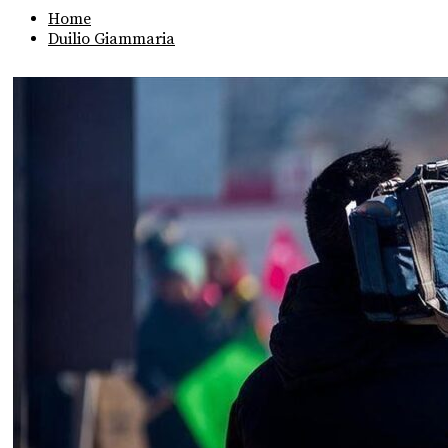
Home
Duilio Giammaria