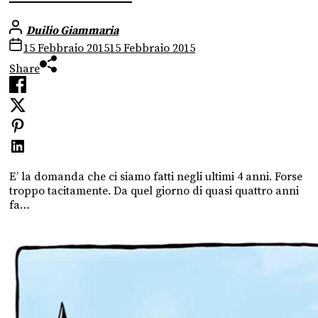
Duilio Giammaria
15 Febbraio 2015
15 Febbraio 2015
Share
E’ la domanda che ci siamo fatti negli ultimi 4 anni. Forse
troppo tacitamente. Da quel giorno di quasi quattro anni
fa…