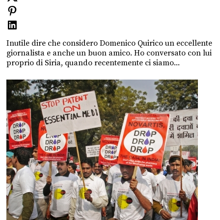
Inutile dire che considero Domenico Quirico un eccellente
giornalista e anche un buon amico. Ho conversato con lui
proprio di Siria, quando recentemente ci siamo...