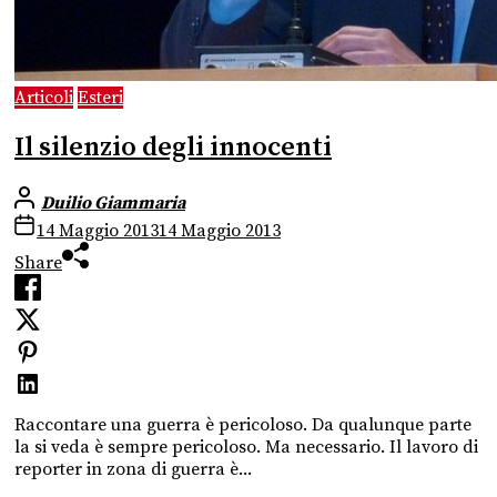
Articoli
Esteri
Il silenzio degli innocenti
Duilio Giammaria
14 Maggio 2013
14 Maggio 2013
Share
Raccontare una guerra è pericoloso. Da qualunque parte
la si veda è sempre pericoloso. Ma necessario. Il lavoro di
reporter in zona di guerra è...