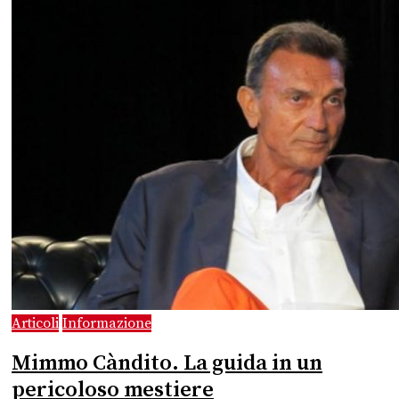
Articoli
Informazione
Mimmo Càndito. La guida in un
pericoloso mestiere