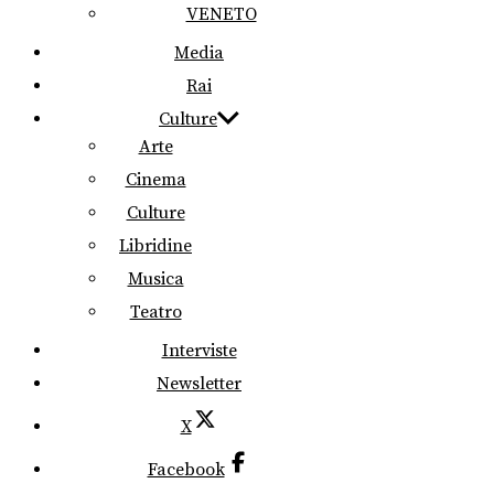
VENETO
Media
Rai
Culture
Arte
Cinema
Culture
Libridine
Musica
Teatro
Interviste
Newsletter
X
Facebook