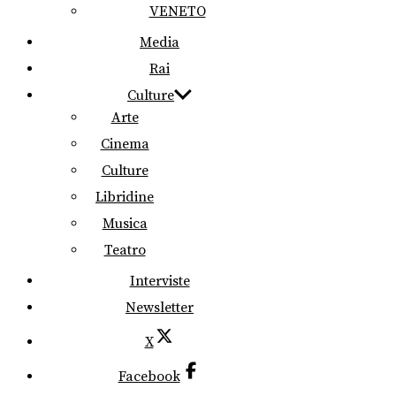
VENETO
Media
Rai
Culture
Arte
Cinema
Culture
Libridine
Musica
Teatro
Interviste
Newsletter
X
Facebook