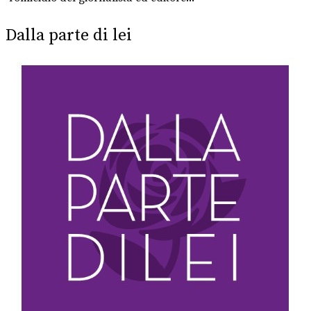
Dalla parte di lei