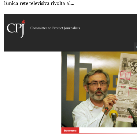
l’unica rete televisiva rivolta al...