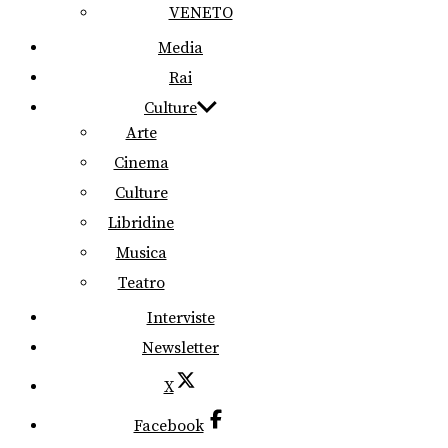
VENETO
Media
Rai
Culture
Arte
Cinema
Culture
Libridine
Musica
Teatro
Interviste
Newsletter
X
Facebook