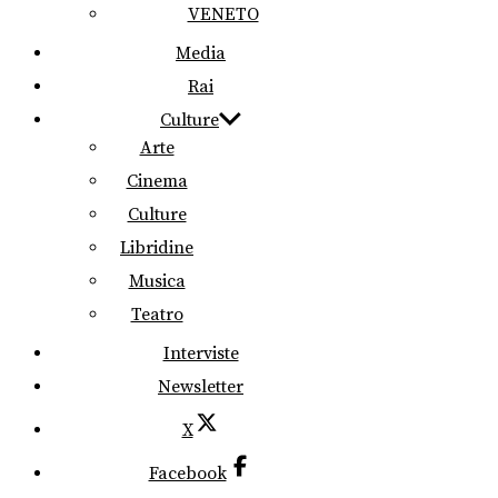
VENETO
Media
Rai
Culture
Arte
Cinema
Culture
Libridine
Musica
Teatro
Interviste
Newsletter
X
Facebook