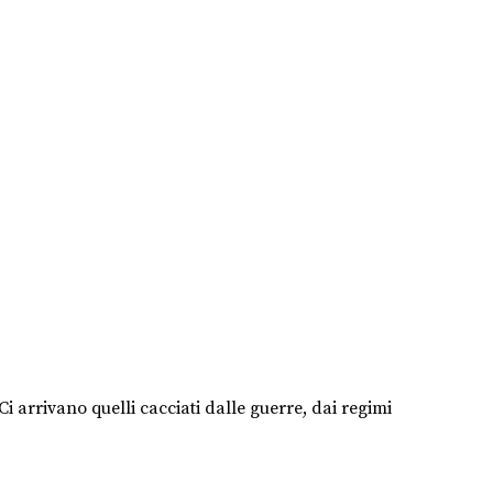
arrivano quelli cacciati dalle guerre, dai regimi