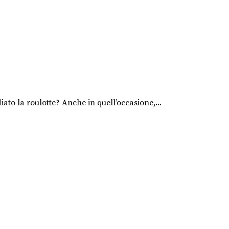
ato la roulotte? Anche in quell’occasione,...