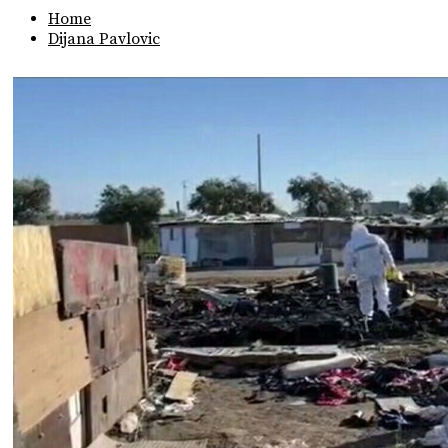
Home
Dijana Pavlovic