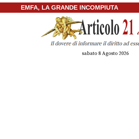
EMFA, LA GRANDE INCOMPIUTA
sabato 8 Agosto 2026