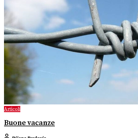
Articoli
Buone vacanze