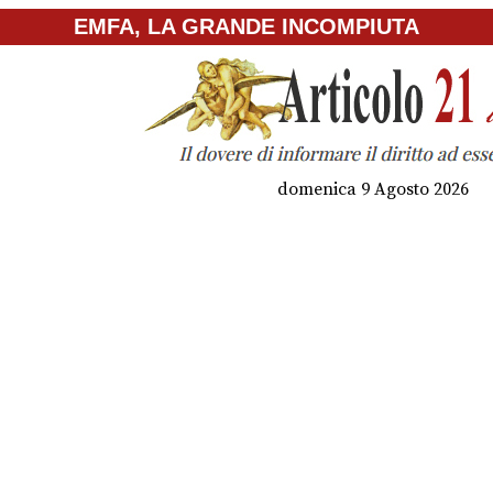
EMFA, LA GRANDE INCOMPIUTA
domenica 9 Agosto 2026