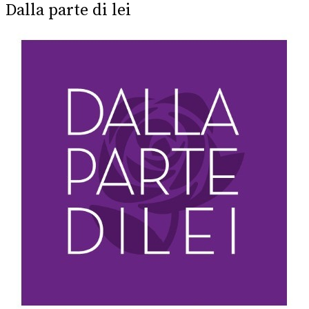
Dalla parte di lei