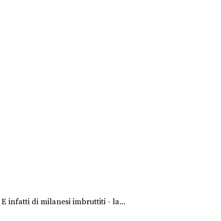
infatti di milanesi imbruttiti - la...