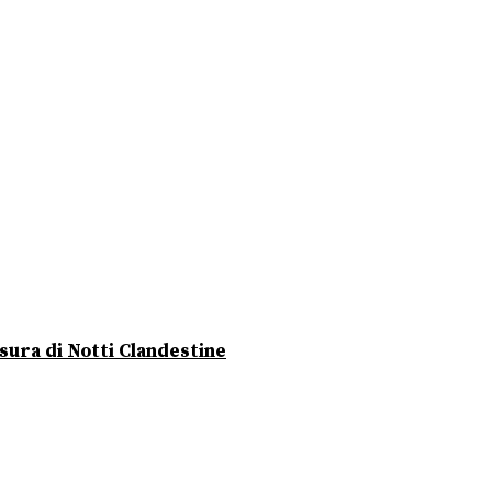
usura di Notti Clandestine