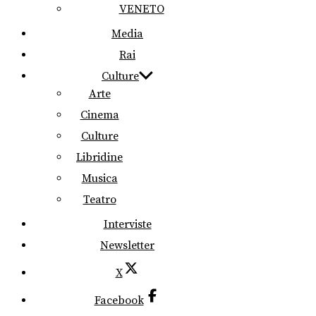
VENETO
Media
Rai
Culture
Arte
Cinema
Culture
Libridine
Musica
Teatro
Interviste
Newsletter
X
Facebook