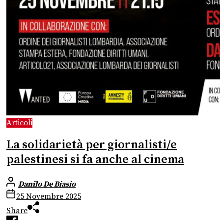
Articoli
La solidarietà per giornalisti/e
palestinesi si fa anche al cinema
Danilo De Biasio
25 Novembre 2025
Share