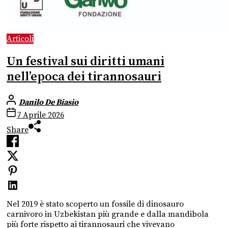
Articoli
Un festival sui diritti umani
nell’epoca dei tirannosauri
Danilo De Biasio
7 Aprile 2026
Share
Nel 2019 è stato scoperto un fossile di dinosauro
carnivoro in Uzbekistan più grande e dalla mandibola
più forte rispetto ai tirannosauri che vivevano