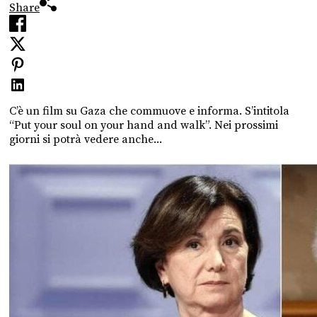
Share
C’è un film su Gaza che commuove e informa. S’intitola
“Put your soul on your hand and walk”. Nei prossimi
giorni si potrà vedere anche...