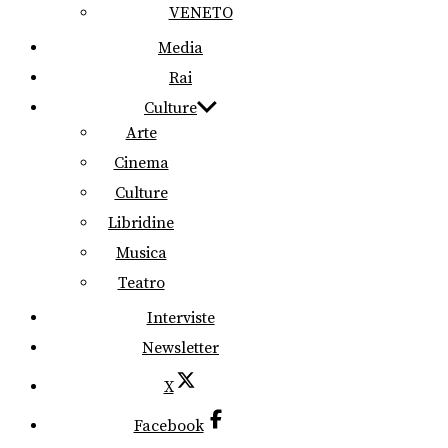
VENETO
Media
Rai
Culture
Arte
Cinema
Culture
Libridine
Musica
Teatro
Interviste
Newsletter
X
Facebook