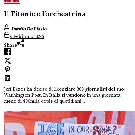
Articoli
Il Titanic e l’orchestrina
Danilo De Biasio
6 Febbraio 2026
Share
Jeff Bezos ha deciso di licenziare 300 giornalisti del suo
Washington Post. In Italia si vendono in una giornata
meno di 800mila copie di quotidiani...