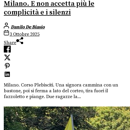
Milano. E non accetta più le
complicità e i silenzi
Danilo De Biasio
3 Ottobre 2025
Share
Milano. Corso Plebisciti. Una signora cammina con un
bastone, poi si ferma a lato del corteo, tira fuori il
fazzoletto e piange. Due ragazze la...