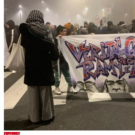
Articoli