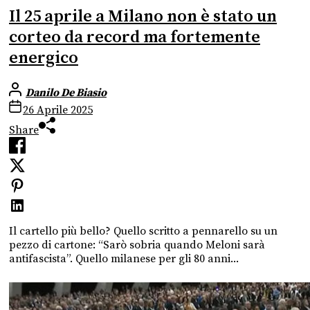
Il 25 aprile a Milano non è stato un
corteo da record ma fortemente
energico
Danilo De Biasio
26 Aprile 2025
Share
Il cartello più bello? Quello scritto a pennarello su un
pezzo di cartone: “Sarò sobria quando Meloni sarà
antifascista”. Quello milanese per gli 80 anni...