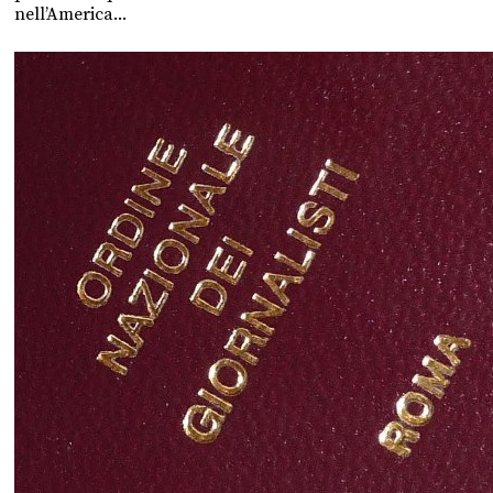
nell’America...