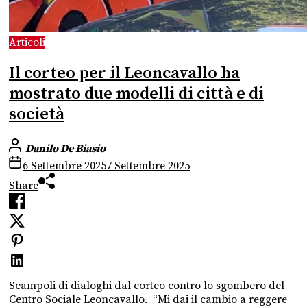
Articoli
Il corteo per il Leoncavallo ha
mostrato due modelli di città e di
società
Danilo De Biasio
6 Settembre 2025
7 Settembre 2025
Share
Scampoli di dialoghi dal corteo contro lo sgombero del
Centro Sociale Leoncavallo. “Mi dai il cambio a reggere