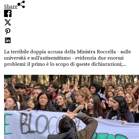
Share
La terribile doppia accusa della Ministra Roccella - sulle
università e sull’antisemitismo - evidenzia due enormi
problemi: il primo è lo scopo di queste dichiarazioni;...