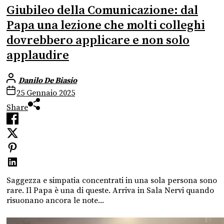
Giubileo della Comunicazione: dal
Papa una lezione che molti colleghi
dovrebbero applicare e non solo
applaudire
Danilo De Biasio
25 Gennaio 2025
Share
Saggezza e simpatia concentrati in una sola persona sono
rare. Il Papa è una di queste. Arriva in Sala Nervi quando
risuonano ancora le note...