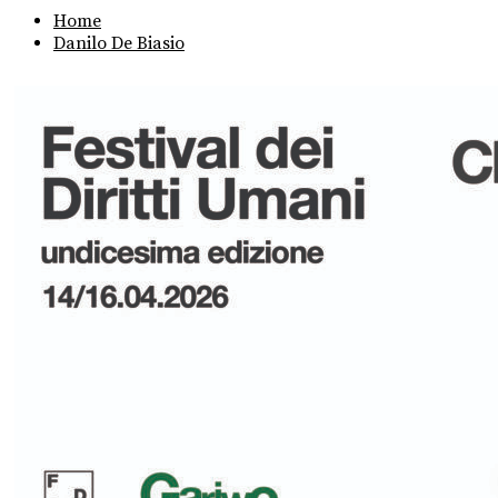
Home
Danilo De Biasio