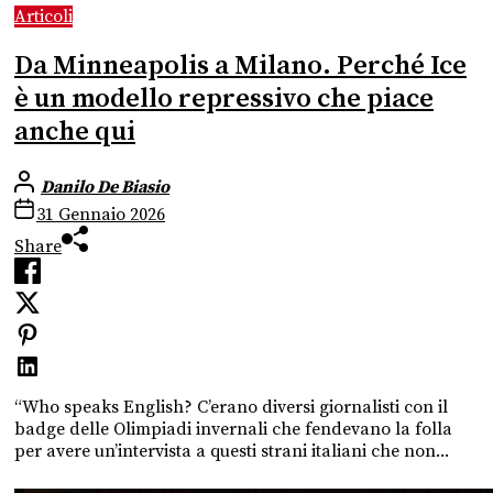
Articoli
Da Minneapolis a Milano. Perché Ice
è un modello repressivo che piace
anche qui
Danilo De Biasio
31 Gennaio 2026
Share
“Who speaks English? C’erano diversi giornalisti con il
badge delle Olimpiadi invernali che fendevano la folla
per avere un’intervista a questi strani italiani che non...