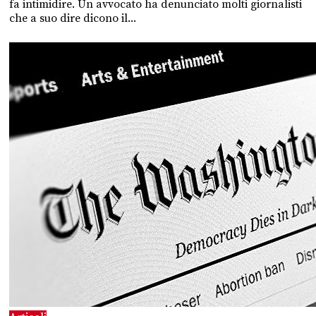
fa intimidire. Un avvocato ha denunciato molti giornalisti
che a suo dire dicono il...