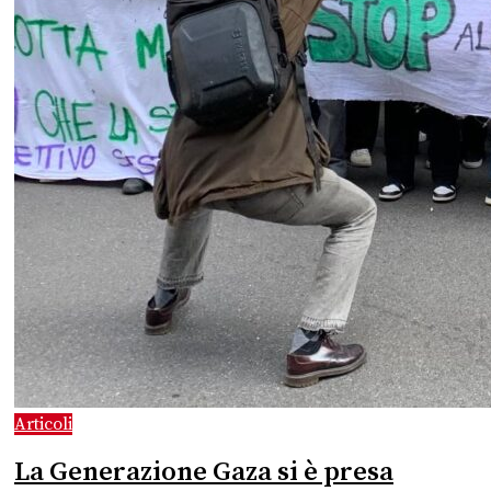
Articoli
La Generazione Gaza si è presa