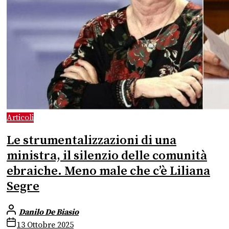
Articoli
Le strumentalizzazioni di una
ministra, il silenzio delle comunità
ebraiche. Meno male che c’è Liliana
Segre
Danilo De Biasio
13 Ottobre 2025