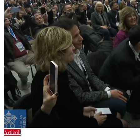
Articoli