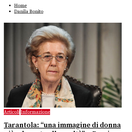
Home
Danila Bonito
Articoli
Informazione
Tarantola: “una immagine di donna