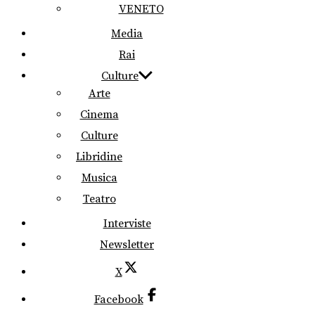
VENETO
Media
Rai
Culture
Arte
Cinema
Culture
Libridine
Musica
Teatro
Interviste
Newsletter
X
Facebook